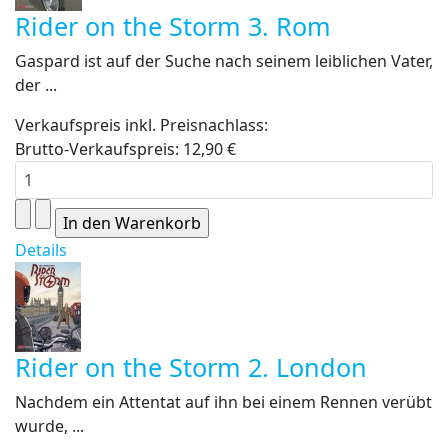
Rider on the Storm 3. Rom
Gaspard ist auf der Suche nach seinem leiblichen Vater,
der ...
Verkaufspreis inkl. Preisnachlass:
Brutto-Verkaufspreis:
12,90 €
Details
Rider on the Storm 2. London
Nachdem ein Attentat auf ihn bei einem Rennen verübt
wurde, ...