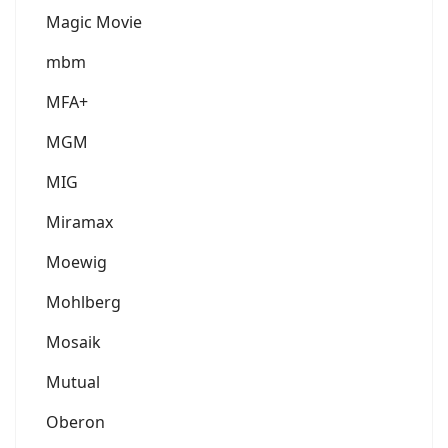
Magic Movie
mbm
MFA+
MGM
MIG
Miramax
Moewig
Mohlberg
Mosaik
Mutual
Oberon