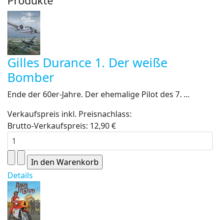
Produkte
Gilles Durance 1. Der weiße
Bomber
Ende der 60er-Jahre. Der ehemalige Pilot des 7. ...
Verkaufspreis inkl. Preisnachlass:
Brutto-Verkaufspreis:
12,90 €
Details