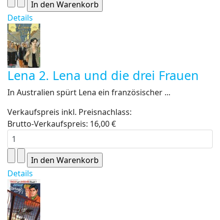
Details
Lena 2. Lena und die drei Frauen
In Australien spürt Lena ein französischer ...
Verkaufspreis inkl. Preisnachlass:
Brutto-Verkaufspreis:
16,00 €
Details