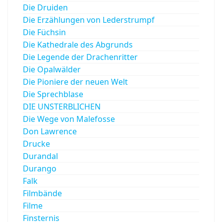
Die Druiden
Die Erzählungen von Lederstrumpf
Die Füchsin
Die Kathedrale des Abgrunds
Die Legende der Drachenritter
Die Opalwälder
Die Pioniere der neuen Welt
Die Sprechblase
DIE UNSTERBLICHEN
Die Wege von Malefosse
Don Lawrence
Drucke
Durandal
Durango
Falk
Filmbände
Filme
Finsternis