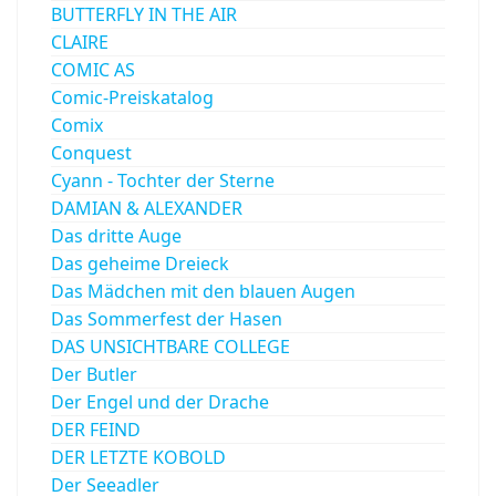
BUTTERFLY IN THE AIR
CLAIRE
COMIC AS
Comic-Preiskatalog
Comix
Conquest
Cyann - Tochter der Sterne
DAMIAN & ALEXANDER
Das dritte Auge
Das geheime Dreieck
Das Mädchen mit den blauen Augen
Das Sommerfest der Hasen
DAS UNSICHTBARE COLLEGE
Der Butler
Der Engel und der Drache
DER FEIND
DER LETZTE KOBOLD
Der Seeadler