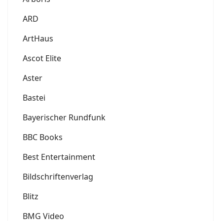
ARD
ArtHaus
Ascot Elite
Aster
Bastei
Bayerischer Rundfunk
BBC Books
Best Entertainment
Bildschriftenverlag
Blitz
BMG Video