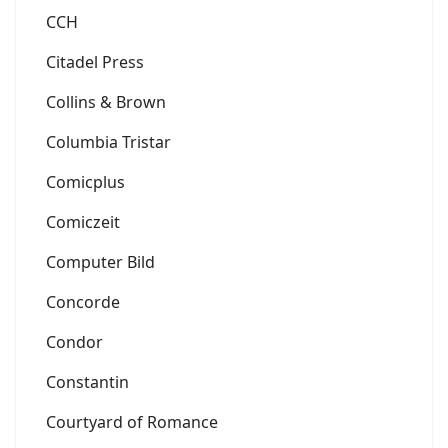
CCH
Citadel Press
Collins & Brown
Columbia Tristar
Comicplus
Comiczeit
Computer Bild
Concorde
Condor
Constantin
Courtyard of Romance