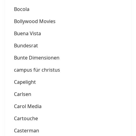
Bocola
Bollywood Movies
Buena Vista
Bundesrat
Bunte Dimensionen
campus für christus
Capelight
Carlsen
Carol Media
Cartouche
Casterman