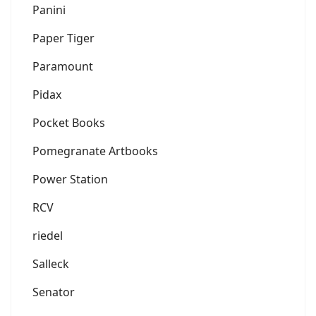
Panini
Paper Tiger
Paramount
Pidax
Pocket Books
Pomegranate Artbooks
Power Station
RCV
riedel
Salleck
Senator