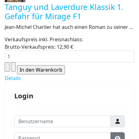
Tanguy und Laverdure Klassik 1.
Gefahr für Mirage F1
Jean-Michel Charlier hat auch einen Roman zu seiner ...
Verkaufspreis inkl. Preisnachlass:
Brutto-Verkaufspreis:
12,90 €
Details
Login
Benutzername
Passwort