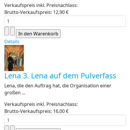
Verkaufspreis inkl. Preisnachlass:
Brutto-Verkaufspreis:
12,90 €
Details
Lena 3. Lena auf dem Pulverfass
Lena, die den Auftrag hat, die Organisation einer
großen ...
Verkaufspreis inkl. Preisnachlass:
Brutto-Verkaufspreis:
16,00 €