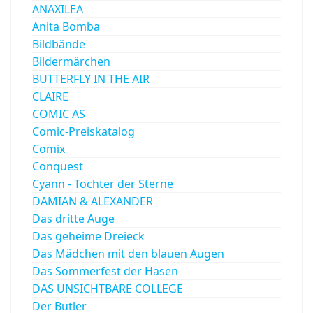
ANAXILEA
Anita Bomba
Bildbände
Bildermärchen
BUTTERFLY IN THE AIR
CLAIRE
COMIC AS
Comic-Preiskatalog
Comix
Conquest
Cyann - Tochter der Sterne
DAMIAN & ALEXANDER
Das dritte Auge
Das geheime Dreieck
Das Mädchen mit den blauen Augen
Das Sommerfest der Hasen
DAS UNSICHTBARE COLLEGE
Der Butler