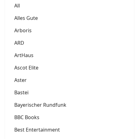
All
Alles Gute
Arboris
ARD
ArtHaus
Ascot Elite
Aster
Bastei
Bayerischer Rundfunk
BBC Books
Best Entertainment