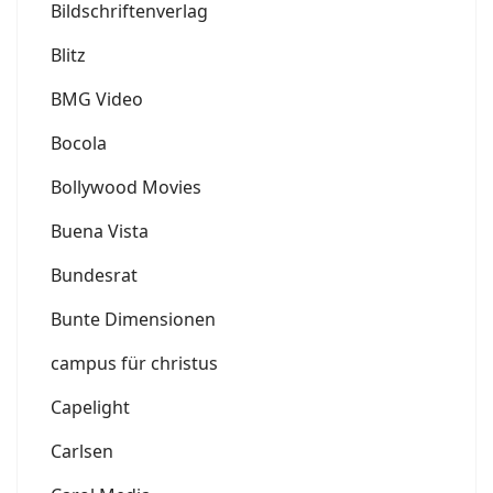
Bildschriftenverlag
Blitz
BMG Video
Bocola
Bollywood Movies
Buena Vista
Bundesrat
Bunte Dimensionen
campus für christus
Capelight
Carlsen