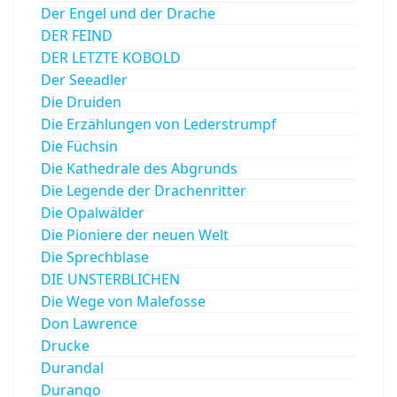
Der Engel und der Drache
DER FEIND
DER LETZTE KOBOLD
Der Seeadler
Die Druiden
Die Erzählungen von Lederstrumpf
Die Füchsin
Die Kathedrale des Abgrunds
Die Legende der Drachenritter
Die Opalwälder
Die Pioniere der neuen Welt
Die Sprechblase
DIE UNSTERBLICHEN
Die Wege von Malefosse
Don Lawrence
Drucke
Durandal
Durango