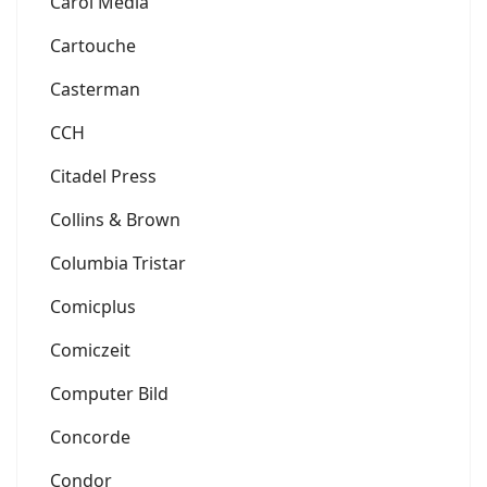
Carol Media
Cartouche
Casterman
CCH
Citadel Press
Collins & Brown
Columbia Tristar
Comicplus
Comiczeit
Computer Bild
Concorde
Condor