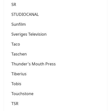
SR
STUDIOCANAL
Sunfilm
Sveriges Television
Taco
Taschen
Thunder's Mouth Press
Tiberius
Tobis
Touchstone
TSR