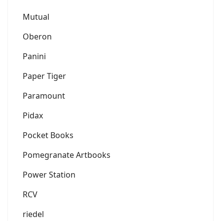
Mutual
Oberon
Panini
Paper Tiger
Paramount
Pidax
Pocket Books
Pomegranate Artbooks
Power Station
RCV
riedel