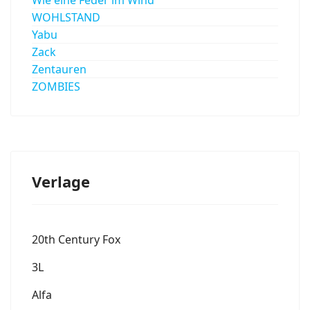
WOHLSTAND
Yabu
Zack
Zentauren
ZOMBIES
Verlage
20th Century Fox
3L
Alfa