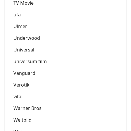
TV Movie
ufa
Ulmer
Underwood
Universal
universum film
Vanguard
Verotik
vital
Warner Bros
Weltbild