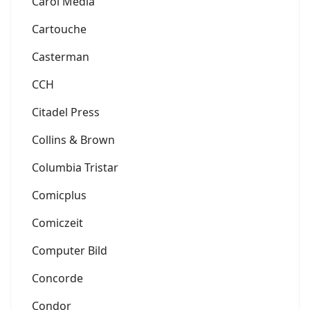
Carol Media
Cartouche
Casterman
CCH
Citadel Press
Collins & Brown
Columbia Tristar
Comicplus
Comiczeit
Computer Bild
Concorde
Condor