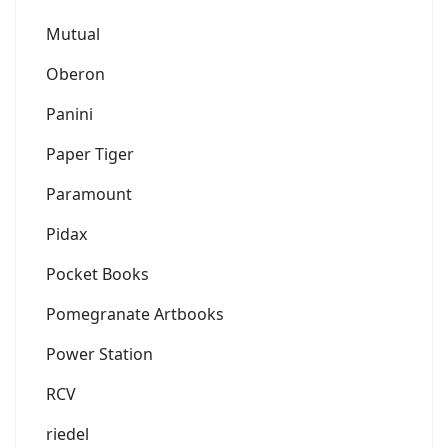
Mutual
Oberon
Panini
Paper Tiger
Paramount
Pidax
Pocket Books
Pomegranate Artbooks
Power Station
RCV
riedel