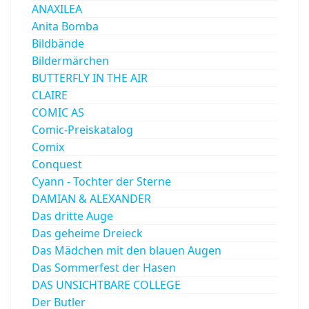
ANAXILEA
Anita Bomba
Bildbände
Bildermärchen
BUTTERFLY IN THE AIR
CLAIRE
COMIC AS
Comic-Preiskatalog
Comix
Conquest
Cyann - Tochter der Sterne
DAMIAN & ALEXANDER
Das dritte Auge
Das geheime Dreieck
Das Mädchen mit den blauen Augen
Das Sommerfest der Hasen
DAS UNSICHTBARE COLLEGE
Der Butler