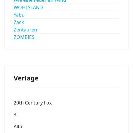
WOHLSTAND
Yabu
Zack
Zentauren
ZOMBIES
Verlage
20th Century Fox
3L
Alfa