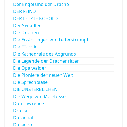
Der Engel und der Drache
DER FEIND
DER LETZTE KOBOLD
Der Seeadler
Die Druiden
Die Erzählungen von Lederstrumpf
Die Füchsin
Die Kathedrale des Abgrunds
Die Legende der Drachenritter
Die Opalwälder
Die Pioniere der neuen Welt
Die Sprechblase
DIE UNSTERBLICHEN
Die Wege von Malefosse
Don Lawrence
Drucke
Durandal
Durango