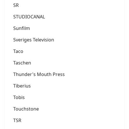
SR
STUDIOCANAL
Sunfilm
Sveriges Television
Taco
Taschen
Thunder's Mouth Press
Tiberius
Tobis
Touchstone
TSR