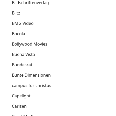
Bildschriftenverlag
Blitz
BMG Video
Bocola
Bollywood Movies
Buena Vista
Bundesrat
Bunte Dimensionen
campus für christus
Capelight
Carlsen