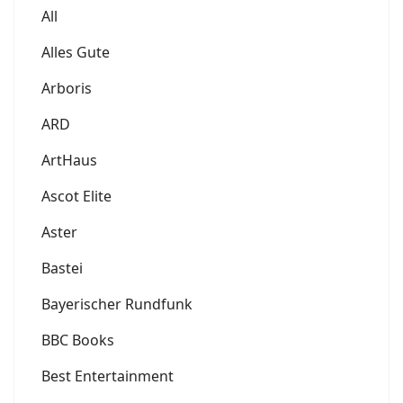
All
Alles Gute
Arboris
ARD
ArtHaus
Ascot Elite
Aster
Bastei
Bayerischer Rundfunk
BBC Books
Best Entertainment