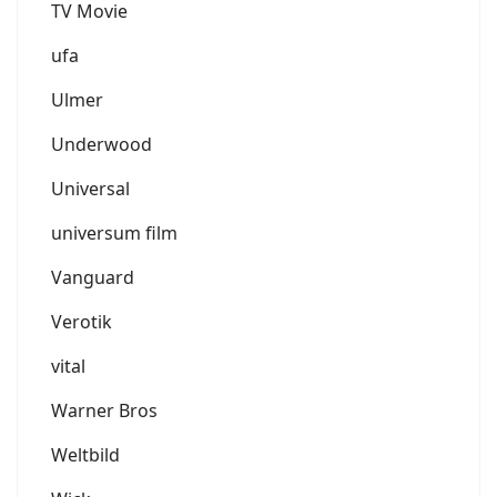
TV Movie
ufa
Ulmer
Underwood
Universal
universum film
Vanguard
Verotik
vital
Warner Bros
Weltbild