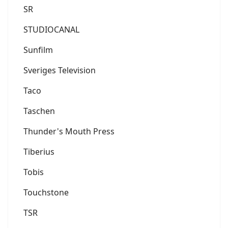
SR
STUDIOCANAL
Sunfilm
Sveriges Television
Taco
Taschen
Thunder's Mouth Press
Tiberius
Tobis
Touchstone
TSR