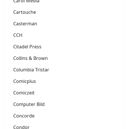
Carol Media
Cartouche
Casterman
CCH
Citadel Press
Collins & Brown
Columbia Tristar
Comicplus
Comiczeit
Computer Bild
Concorde
Condor