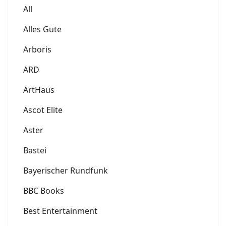
All
Alles Gute
Arboris
ARD
ArtHaus
Ascot Elite
Aster
Bastei
Bayerischer Rundfunk
BBC Books
Best Entertainment