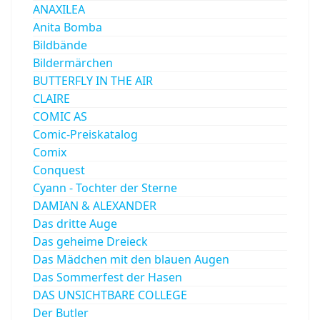
ANAXILEA
Anita Bomba
Bildbände
Bildermärchen
BUTTERFLY IN THE AIR
CLAIRE
COMIC AS
Comic-Preiskatalog
Comix
Conquest
Cyann - Tochter der Sterne
DAMIAN & ALEXANDER
Das dritte Auge
Das geheime Dreieck
Das Mädchen mit den blauen Augen
Das Sommerfest der Hasen
DAS UNSICHTBARE COLLEGE
Der Butler