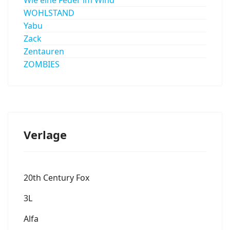
WOHLSTAND
Yabu
Zack
Zentauren
ZOMBIES
Verlage
20th Century Fox
3L
Alfa