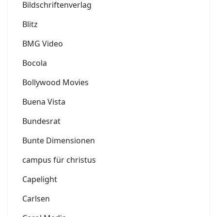
Bildschriftenverlag
Blitz
BMG Video
Bocola
Bollywood Movies
Buena Vista
Bundesrat
Bunte Dimensionen
campus für christus
Capelight
Carlsen