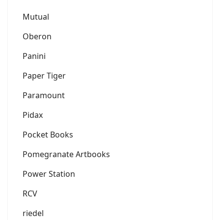
Mutual
Oberon
Panini
Paper Tiger
Paramount
Pidax
Pocket Books
Pomegranate Artbooks
Power Station
RCV
riedel