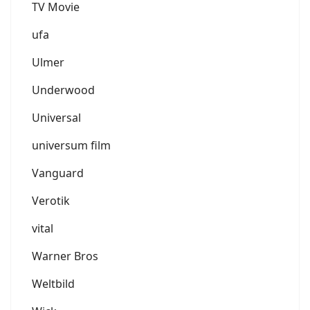
TV Movie
ufa
Ulmer
Underwood
Universal
universum film
Vanguard
Verotik
vital
Warner Bros
Weltbild