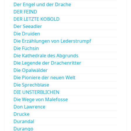
Der Engel und der Drache
DER FEIND
DER LETZTE KOBOLD
Der Seeadler
Die Druiden
Die Erzählungen von Lederstrumpf
Die Füchsin
Die Kathedrale des Abgrunds
Die Legende der Drachenritter
Die Opalwälder
Die Pioniere der neuen Welt
Die Sprechblase
DIE UNSTERBLICHEN
Die Wege von Malefosse
Don Lawrence
Drucke
Durandal
Durango