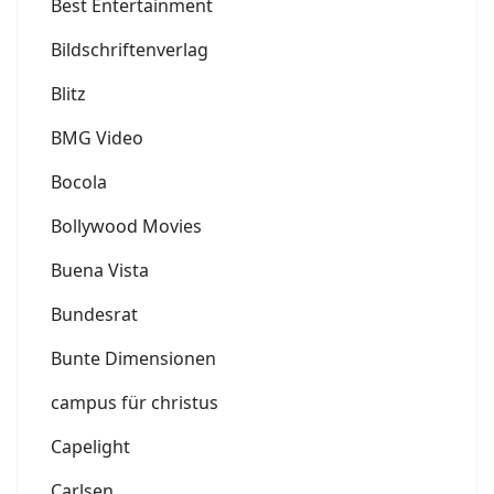
Best Entertainment
Bildschriftenverlag
Blitz
BMG Video
Bocola
Bollywood Movies
Buena Vista
Bundesrat
Bunte Dimensionen
campus für christus
Capelight
Carlsen