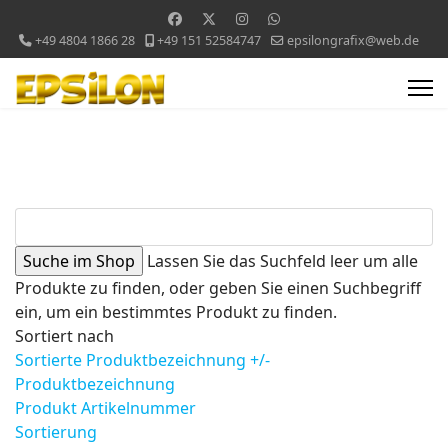
+49 4804 1866 28
+49 151 52584747
epsilongrafix@web.de
Lassen Sie das Suchfeld leer um alle
Produkte zu finden, oder geben Sie einen Suchbegriff
ein, um ein bestimmtes Produkt zu finden.
Sortiert nach
Sortierte Produktbezeichnung +/-
Produktbezeichnung
Produkt Artikelnummer
Sortierung