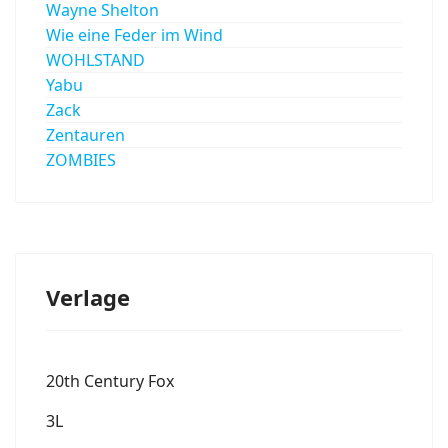
Wayne Shelton
Wie eine Feder im Wind
WOHLSTAND
Yabu
Zack
Zentauren
ZOMBIES
Verlage
20th Century Fox
3L