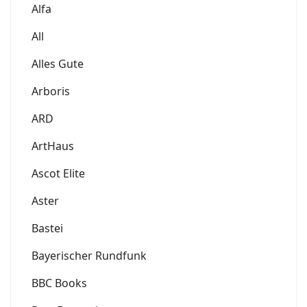
Alfa
All
Alles Gute
Arboris
ARD
ArtHaus
Ascot Elite
Aster
Bastei
Bayerischer Rundfunk
BBC Books