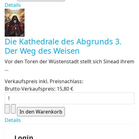
Details
Die Kathedrale des Abgrunds 3.
Der Weg des Weisen
Vor den Toren der Wüstenstadt stellt sich Sinead ihrem
...
Verkaufspreis inkl. Preisnachlass:
Brutto-Verkaufspreis:
15,80 €
Details
Login