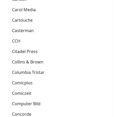
Carol Media
Cartouche
Casterman
CCH
Citadel Press
Collins & Brown
Columbia Tristar
Comicplus
Comiczeit
Computer Bild
Concorde