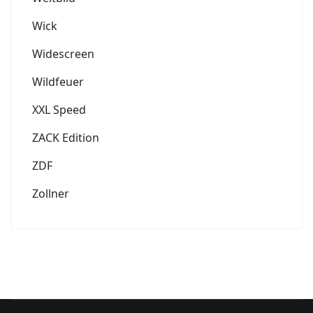
Wick
Widescreen
Wildfeuer
XXL Speed
ZACK Edition
ZDF
Zollner