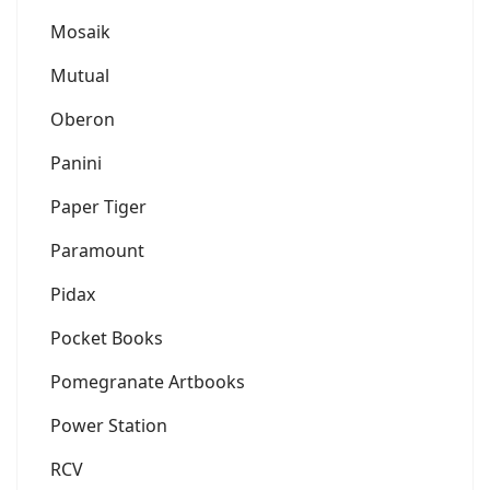
Mosaik
Mutual
Oberon
Panini
Paper Tiger
Paramount
Pidax
Pocket Books
Pomegranate Artbooks
Power Station
RCV