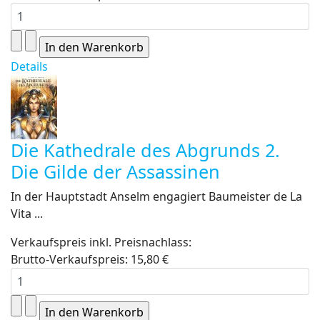
Details
Die Kathedrale des Abgrunds 2.
Die Gilde der Assassinen
In der Hauptstadt Anselm engagiert Baumeister de La
Vita ...
Verkaufspreis inkl. Preisnachlass:
Brutto-Verkaufspreis:
15,80 €