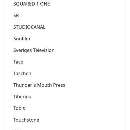
SQUARED 1 ONE
SR
STUDIOCANAL
Sunfilm
Sveriges Television
Taco
Taschen
Thunder's Mouth Press
Tiberius
Tobis
Touchstone