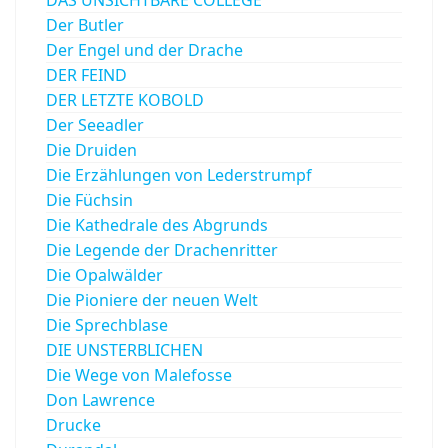
Der Butler
Der Engel und der Drache
DER FEIND
DER LETZTE KOBOLD
Der Seeadler
Die Druiden
Die Erzählungen von Lederstrumpf
Die Füchsin
Die Kathedrale des Abgrunds
Die Legende der Drachenritter
Die Opalwälder
Die Pioniere der neuen Welt
Die Sprechblase
DIE UNSTERBLICHEN
Die Wege von Malefosse
Don Lawrence
Drucke