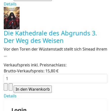
Details
Die Kathedrale des Abgrunds 3.
Der Weg des Weisen
Vor den Toren der Wüstenstadt stellt sich Sinead ihrem
...
Verkaufspreis inkl. Preisnachlass:
Brutto-Verkaufspreis:
15,80 €
Details
Login