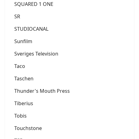
SQUARED 1 ONE
SR
STUDIOCANAL
Sunfilm
Sveriges Television
Taco
Taschen
Thunder's Mouth Press
Tiberius
Tobis
Touchstone