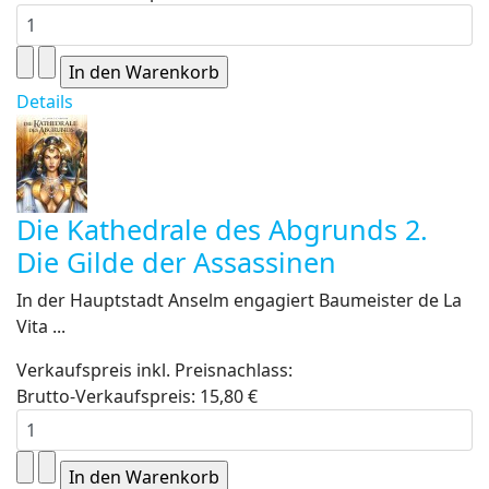
Details
Die Kathedrale des Abgrunds 2.
Die Gilde der Assassinen
In der Hauptstadt Anselm engagiert Baumeister de La
Vita ...
Verkaufspreis inkl. Preisnachlass:
Brutto-Verkaufspreis:
15,80 €