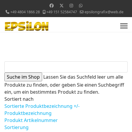
+49 4804 1866 28
+49 151 52584747
epsilongrafix@web.de
Lassen Sie das Suchfeld leer um alle
Produkte zu finden, oder geben Sie einen Suchbegriff
ein, um ein bestimmtes Produkt zu finden.
Sortiert nach
Sortierte Produktbezeichnung +/-
Produktbezeichnung
Produkt Artikelnummer
Sortierung