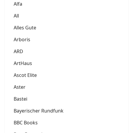
Alfa
All
Alles Gute
Arboris
ARD
ArtHaus
Ascot Elite
Aster
Bastei
Bayerischer Rundfunk
BBC Books