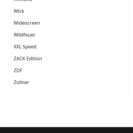
Wick
Widescreen
Wildfeuer
XXL Speed
ZACK Edition
ZDF
Zollner