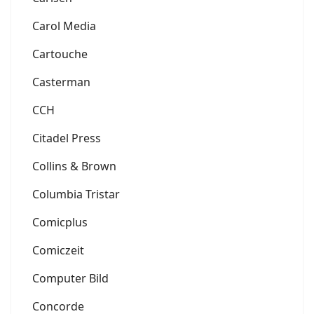
Carol Media
Cartouche
Casterman
CCH
Citadel Press
Collins & Brown
Columbia Tristar
Comicplus
Comiczeit
Computer Bild
Concorde