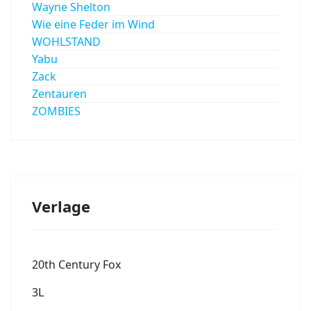
Wayne Shelton
Wie eine Feder im Wind
WOHLSTAND
Yabu
Zack
Zentauren
ZOMBIES
Verlage
20th Century Fox
3L