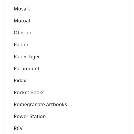
Mosaik
Mutual
Oberon
Panini
Paper Tiger
Paramount
Pidax
Pocket Books
Pomegranate Artbooks
Power Station
RCV