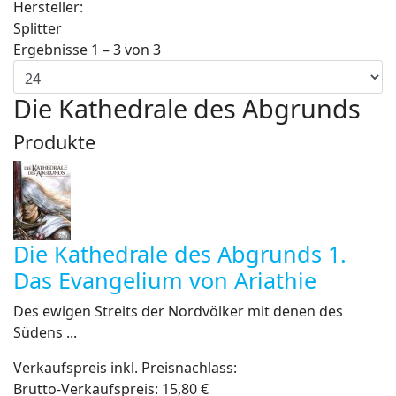
Hersteller:
Splitter
Ergebnisse 1 – 3 von 3
Die Kathedrale des Abgrunds
Produkte
Die Kathedrale des Abgrunds 1.
Das Evangelium von Ariathie
Des ewigen Streits der Nordvölker mit denen des
Südens ...
Verkaufspreis inkl. Preisnachlass:
Brutto-Verkaufspreis:
15,80 €