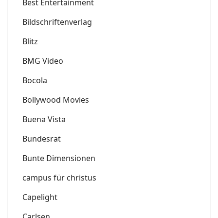
Best Entertainment
Bildschriftenverlag
Blitz
BMG Video
Bocola
Bollywood Movies
Buena Vista
Bundesrat
Bunte Dimensionen
campus für christus
Capelight
Carlsen