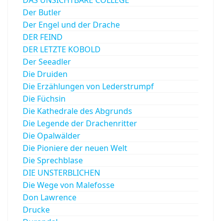
Der Butler
Der Engel und der Drache
DER FEIND
DER LETZTE KOBOLD
Der Seeadler
Die Druiden
Die Erzählungen von Lederstrumpf
Die Füchsin
Die Kathedrale des Abgrunds
Die Legende der Drachenritter
Die Opalwälder
Die Pioniere der neuen Welt
Die Sprechblase
DIE UNSTERBLICHEN
Die Wege von Malefosse
Don Lawrence
Drucke