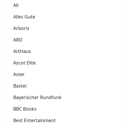
All
Alles Gute
Arboris
ARD
ArtHaus
Ascot Elite
Aster
Bastei
Bayerischer Rundfunk
BBC Books
Best Entertainment