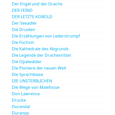
Der Engel und der Drache
DER FEIND
DER LETZTE KOBOLD
Der Seeadler
Die Druiden
Die Erzählungen von Lederstrumpf
Die Füchsin
Die Kathedrale des Abgrunds
Die Legende der Drachenritter
Die Opalwälder
Die Pioniere der neuen Welt
Die Sprechblase
DIE UNSTERBLICHEN
Die Wege von Malefosse
Don Lawrence
Drucke
Durandal
Durango