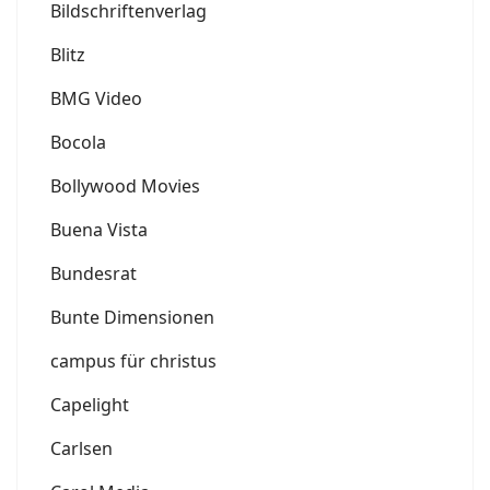
Bildschriftenverlag
Blitz
BMG Video
Bocola
Bollywood Movies
Buena Vista
Bundesrat
Bunte Dimensionen
campus für christus
Capelight
Carlsen