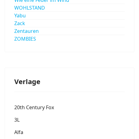
WOHLSTAND
Yabu
Zack
Zentauren
ZOMBIES
Verlage
20th Century Fox
3L
Alfa