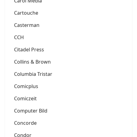
Carol Media
Cartouche
Casterman
CCH
Citadel Press
Collins & Brown
Columbia Tristar
Comicplus
Comiczeit
Computer Bild
Concorde
Condor