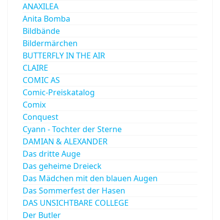
ANAXILEA
Anita Bomba
Bildbände
Bildermärchen
BUTTERFLY IN THE AIR
CLAIRE
COMIC AS
Comic-Preiskatalog
Comix
Conquest
Cyann - Tochter der Sterne
DAMIAN & ALEXANDER
Das dritte Auge
Das geheime Dreieck
Das Mädchen mit den blauen Augen
Das Sommerfest der Hasen
DAS UNSICHTBARE COLLEGE
Der Butler