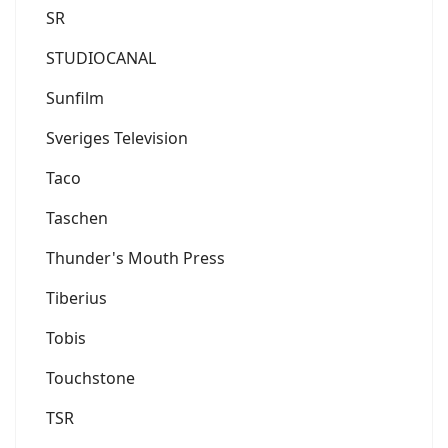
SR
STUDIOCANAL
Sunfilm
Sveriges Television
Taco
Taschen
Thunder's Mouth Press
Tiberius
Tobis
Touchstone
TSR