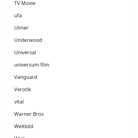
TV Movie
ufa
Ulmer
Underwood
Universal
universum film
Vanguard
Verotik
vital
Warner Bros
Weltbild