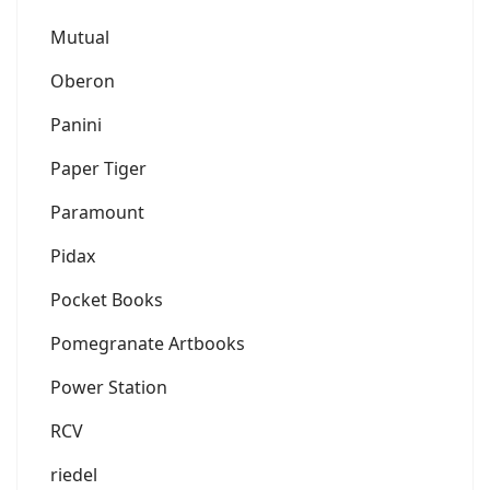
Mutual
Oberon
Panini
Paper Tiger
Paramount
Pidax
Pocket Books
Pomegranate Artbooks
Power Station
RCV
riedel