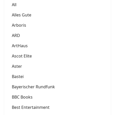
All
Alles Gute
Arboris
ARD
ArtHaus
Ascot Elite
Aster
Bastei
Bayerischer Rundfunk
BBC Books
Best Entertainment