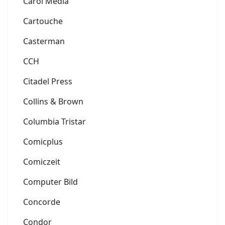
Carol Media
Cartouche
Casterman
CCH
Citadel Press
Collins & Brown
Columbia Tristar
Comicplus
Comiczeit
Computer Bild
Concorde
Condor