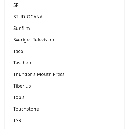
SR
STUDIOCANAL
Sunfilm
Sveriges Television
Taco
Taschen
Thunder's Mouth Press
Tiberius
Tobis
Touchstone
TSR