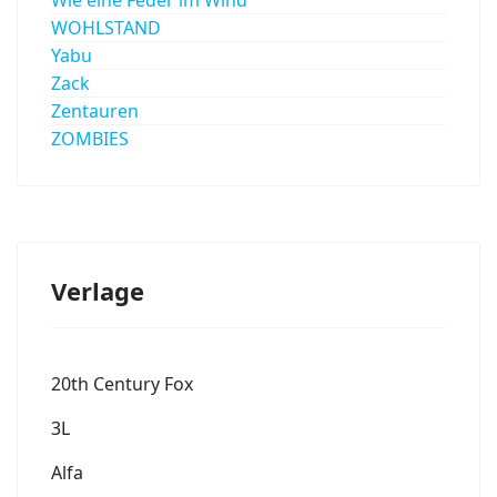
WOHLSTAND
Yabu
Zack
Zentauren
ZOMBIES
Verlage
20th Century Fox
3L
Alfa