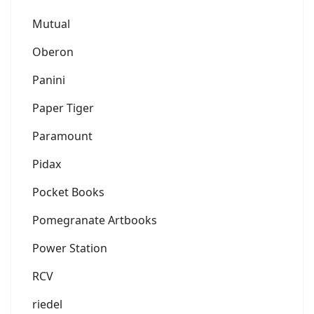
Mutual
Oberon
Panini
Paper Tiger
Paramount
Pidax
Pocket Books
Pomegranate Artbooks
Power Station
RCV
riedel