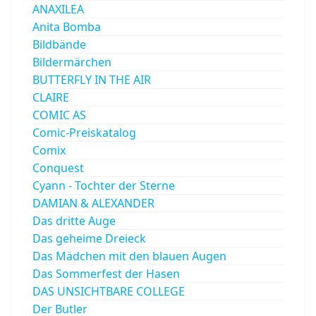
ANAXILEA
Anita Bomba
Bildbände
Bildermärchen
BUTTERFLY IN THE AIR
CLAIRE
COMIC AS
Comic-Preiskatalog
Comix
Conquest
Cyann - Tochter der Sterne
DAMIAN & ALEXANDER
Das dritte Auge
Das geheime Dreieck
Das Mädchen mit den blauen Augen
Das Sommerfest der Hasen
DAS UNSICHTBARE COLLEGE
Der Butler