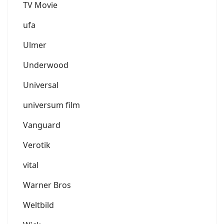
TV Movie
ufa
Ulmer
Underwood
Universal
universum film
Vanguard
Verotik
vital
Warner Bros
Weltbild