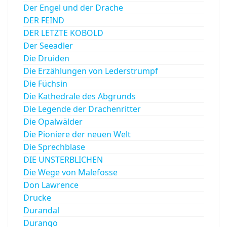
Der Engel und der Drache
DER FEIND
DER LETZTE KOBOLD
Der Seeadler
Die Druiden
Die Erzählungen von Lederstrumpf
Die Füchsin
Die Kathedrale des Abgrunds
Die Legende der Drachenritter
Die Opalwälder
Die Pioniere der neuen Welt
Die Sprechblase
DIE UNSTERBLICHEN
Die Wege von Malefosse
Don Lawrence
Drucke
Durandal
Durango