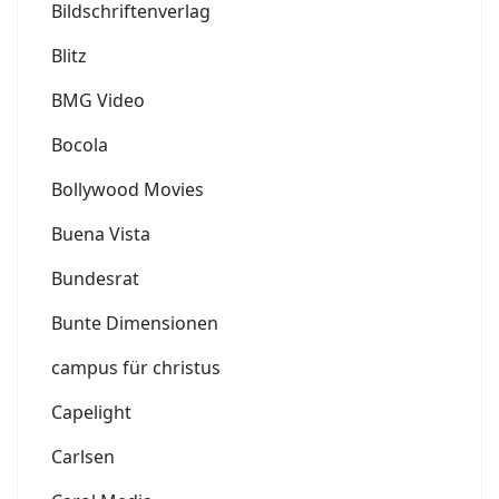
Bildschriftenverlag
Blitz
BMG Video
Bocola
Bollywood Movies
Buena Vista
Bundesrat
Bunte Dimensionen
campus für christus
Capelight
Carlsen