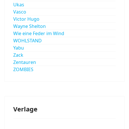
Ukas
Vasco
Victor Hugo
Wayne Shelton
Wie eine Feder im Wind
WOHLSTAND
Yabu
Zack
Zentauren
ZOMBIES
Verlage