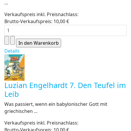
...
Verkaufspreis inkl. Preisnachlass:
Brutto-Verkaufspreis:
10,00 €
Details
Luzian Engelhardt 7. Den Teufel im
Leib
Was passiert, wenn ein babylonischer Gott mit
griechischen ...
Verkaufspreis inkl. Preisnachlass:
Brutto-Verkaufspreis:
10,00 €