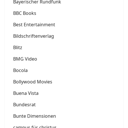
Bayerischer Rundfunk
BBC Books
Best Entertainment
Bildschriftenverlag
Blitz
BMG Video
Bocola
Bollywood Movies
Buena Vista
Bundesrat
Bunte Dimensionen
campus für christus