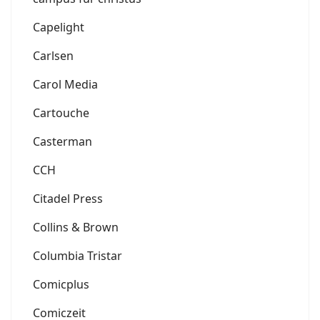
Capelight
Carlsen
Carol Media
Cartouche
Casterman
CCH
Citadel Press
Collins & Brown
Columbia Tristar
Comicplus
Comiczeit