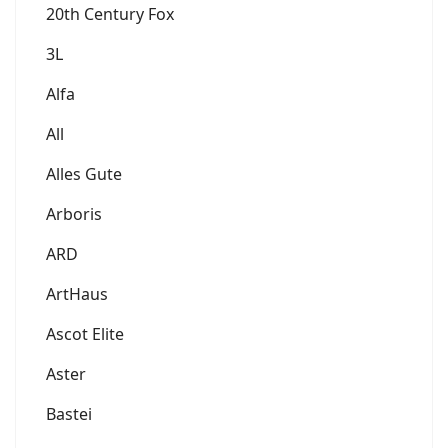
20th Century Fox
3L
Alfa
All
Alles Gute
Arboris
ARD
ArtHaus
Ascot Elite
Aster
Bastei