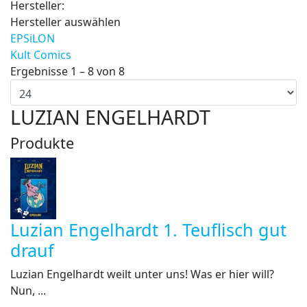
Hersteller:
Hersteller auswählen
EPSiLON
Kult Comics
Ergebnisse 1 – 8 von 8
LUZIAN ENGELHARDT
Produkte
Luzian Engelhardt 1. Teuflisch gut
drauf
Luzian Engelhardt weilt unter uns! Was er hier will?
Nun, ...