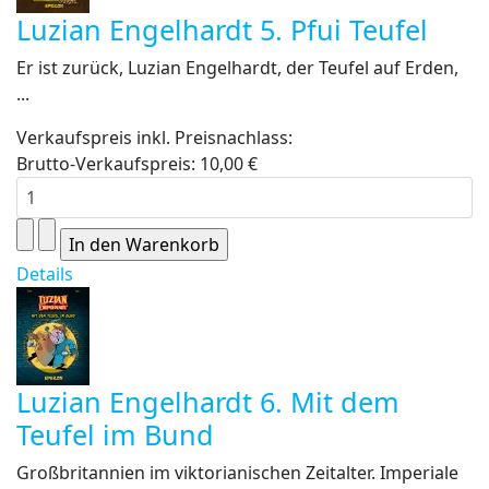
Luzian Engelhardt 5. Pfui Teufel
Er ist zurück, Luzian Engelhardt, der Teufel auf Erden,
...
Verkaufspreis inkl. Preisnachlass:
Brutto-Verkaufspreis:
10,00 €
Details
Luzian Engelhardt 6. Mit dem
Teufel im Bund
Großbritannien im viktorianischen Zeitalter. Imperiale