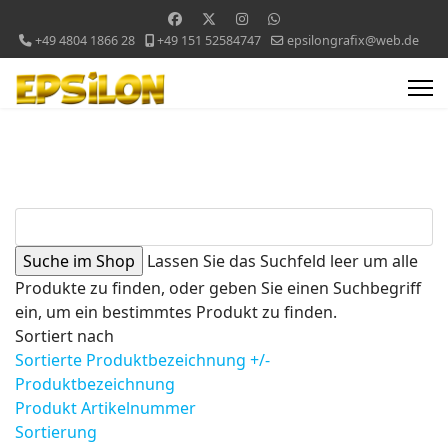
+49 4804 1866 28
+49 151 52584747
epsilongrafix@web.de
Lassen Sie das Suchfeld leer um alle
Produkte zu finden, oder geben Sie einen Suchbegriff
ein, um ein bestimmtes Produkt zu finden.
Sortiert nach
Sortierte Produktbezeichnung +/-
Produktbezeichnung
Produkt Artikelnummer
Sortierung