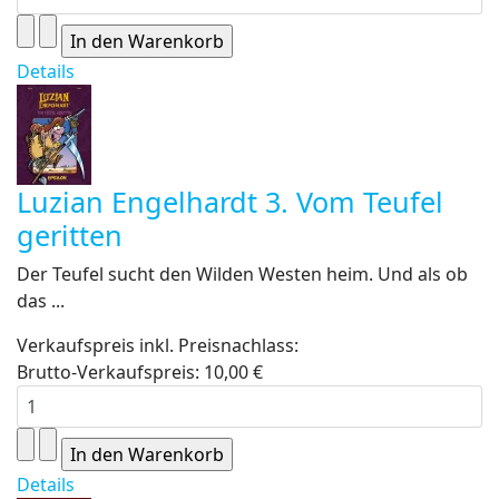
Details
Luzian Engelhardt 3. Vom Teufel
geritten
Der Teufel sucht den Wilden Westen heim. Und als ob
das ...
Verkaufspreis inkl. Preisnachlass:
Brutto-Verkaufspreis:
10,00 €
Details