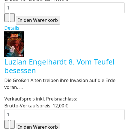
Details
Luzian Engelhardt 8. Vom Teufel
besessen
Die Großen Alten treiben ihre Invasion auf die Erde
voran. ...
Verkaufspreis inkl. Preisnachlass:
Brutto-Verkaufspreis:
12,00 €