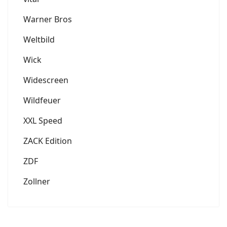
Warner Bros
Weltbild
Wick
Widescreen
Wildfeuer
XXL Speed
ZACK Edition
ZDF
Zollner