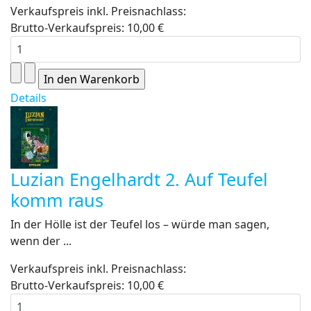
Verkaufspreis inkl. Preisnachlass:
Brutto-Verkaufspreis:
10,00 €
Details
Luzian Engelhardt 2. Auf Teufel
komm raus
In der Hölle ist der Teufel los – würde man sagen,
wenn der ...
Verkaufspreis inkl. Preisnachlass:
Brutto-Verkaufspreis:
10,00 €