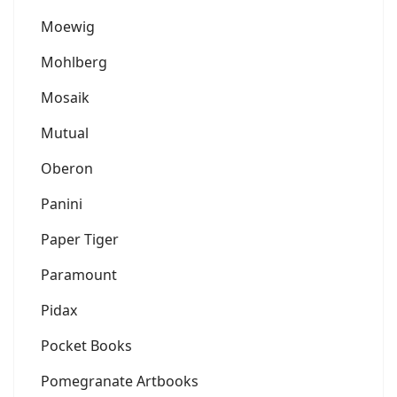
Moewig
Mohlberg
Mosaik
Mutual
Oberon
Panini
Paper Tiger
Paramount
Pidax
Pocket Books
Pomegranate Artbooks