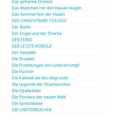
Das geheime Dreieck
Das Mädchen mit den blauen Augen
Das Sommerfest der Hasen
DAS UNSICHTBARE COLLEGE
Der Butler
Der Engel und der Drache
DER FEIND
DER LETZTE KOBOLD
Der Seeadler
Die Druiden
Die Erzählungen von Lederstrumpf
Die Füchsin
Die Kathedrale des Abgrunds
Die Legende der Drachenritter
Die Opalwälder
Die Pioniere der neuen Welt
Die Sprechblase
DIE UNSTERBLICHEN