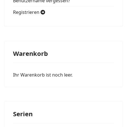
Benutzername vergessen?
Registrieren
Warenkorb
Ihr Warenkorb ist noch leer.
Serien