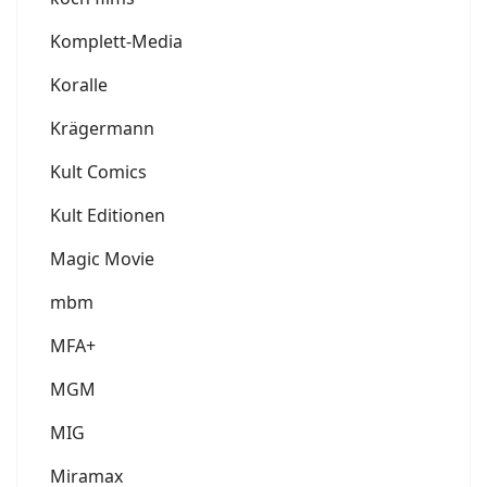
Komplett-Media
Koralle
Krägermann
Kult Comics
Kult Editionen
Magic Movie
mbm
MFA+
MGM
MIG
Miramax