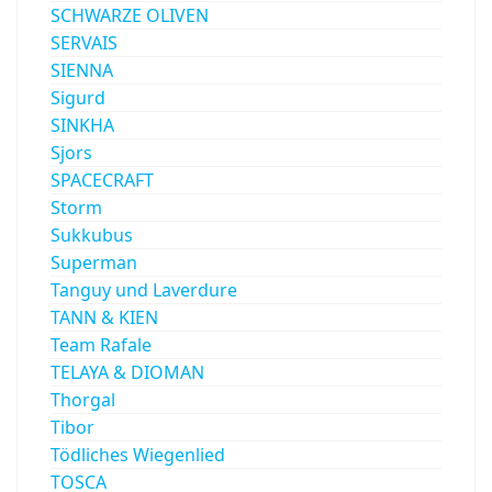
SCHWARZE OLIVEN
SERVAIS
SIENNA
Sigurd
SINKHA
Sjors
SPACECRAFT
Storm
Sukkubus
Superman
Tanguy und Laverdure
TANN & KIEN
Team Rafale
TELAYA & DIOMAN
Thorgal
Tibor
Tödliches Wiegenlied
TOSCA