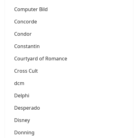
Computer Bild
Concorde
Condor
Constantin
Courtyard of Romance
Cross Cult
dcm
Delphi
Desperado
Disney
Donning