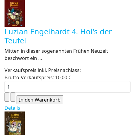
Luzian Engelhardt 4. Hol's der
Teufel
Mitten in dieser sogenannten Frühen Neuzeit
beschwört ein ...
Verkaufspreis inkl. Preisnachlass:
Brutto-Verkaufspreis:
10,00 €
Details