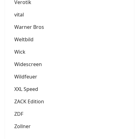
Verotik
vital
Warner Bros
Weltbild
Wick
Widescreen
Wildfeuer
XXL Speed
ZACK Edition
ZDF
Zollner