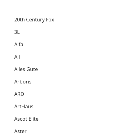
20th Century Fox
3L
Alfa
All
Alles Gute
Arboris
ARD
ArtHaus
Ascot Elite
Aster