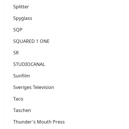
Splitter
Spyglass
SQP
SQUARED 1 ONE
SR
STUDIOCANAL
Sunfilm
Sveriges Television
Taco
Taschen
Thunder's Mouth Press