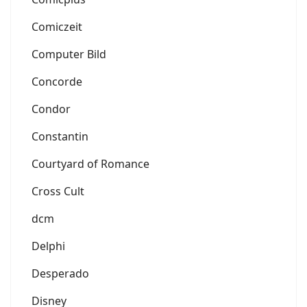
Comiczeit
Computer Bild
Concorde
Condor
Constantin
Courtyard of Romance
Cross Cult
dcm
Delphi
Desperado
Disney