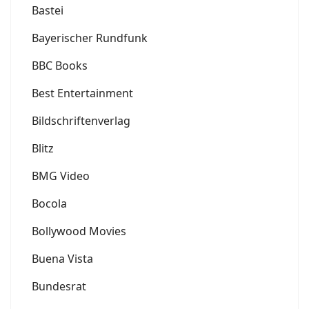
Bastei
Bayerischer Rundfunk
BBC Books
Best Entertainment
Bildschriftenverlag
Blitz
BMG Video
Bocola
Bollywood Movies
Buena Vista
Bundesrat