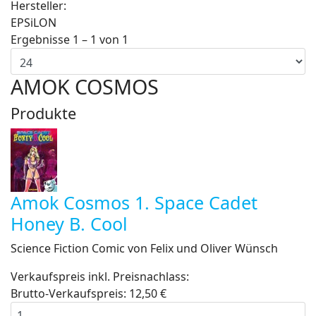
Hersteller:
EPSiLON
Ergebnisse 1 – 1 von 1
AMOK COSMOS
Produkte
Amok Cosmos 1. Space Cadet
Honey B. Cool
Science Fiction Comic von Felix und Oliver Wünsch
Verkaufspreis inkl. Preisnachlass:
Brutto-Verkaufspreis:
12,50 €