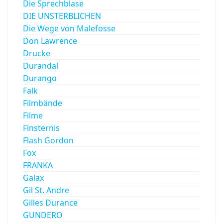
Die Sprechblase
DIE UNSTERBLICHEN
Die Wege von Malefosse
Don Lawrence
Drucke
Durandal
Durango
Falk
Filmbände
Filme
Finsternis
Flash Gordon
Fox
FRANKA
Galax
Gil St. Andre
Gilles Durance
GUNDERO