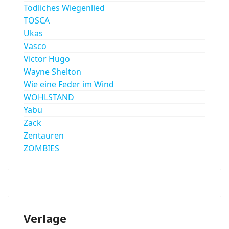
Tödliches Wiegenlied
TOSCA
Ukas
Vasco
Victor Hugo
Wayne Shelton
Wie eine Feder im Wind
WOHLSTAND
Yabu
Zack
Zentauren
ZOMBIES
Verlage