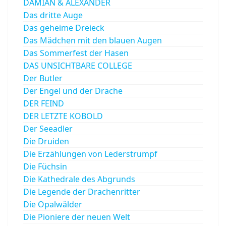
DAMIAN & ALEXANDER
Das dritte Auge
Das geheime Dreieck
Das Mädchen mit den blauen Augen
Das Sommerfest der Hasen
DAS UNSICHTBARE COLLEGE
Der Butler
Der Engel und der Drache
DER FEIND
DER LETZTE KOBOLD
Der Seeadler
Die Druiden
Die Erzählungen von Lederstrumpf
Die Füchsin
Die Kathedrale des Abgrunds
Die Legende der Drachenritter
Die Opalwälder
Die Pioniere der neuen Welt