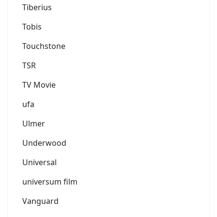
Tiberius
Tobis
Touchstone
TSR
TV Movie
ufa
Ulmer
Underwood
Universal
universum film
Vanguard