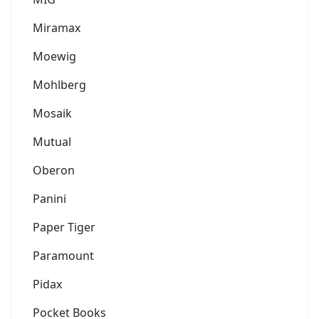
Miramax
Moewig
Mohlberg
Mosaik
Mutual
Oberon
Panini
Paper Tiger
Paramount
Pidax
Pocket Books