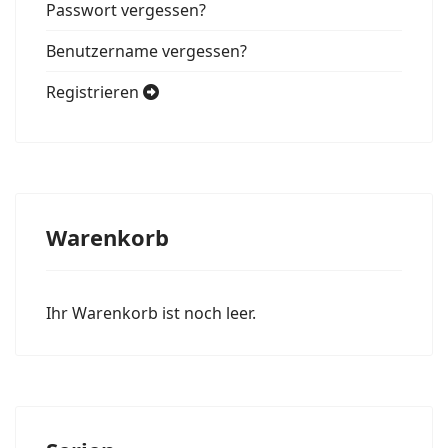
Passwort vergessen?
Benutzername vergessen?
Registrieren
Warenkorb
Ihr Warenkorb ist noch leer.