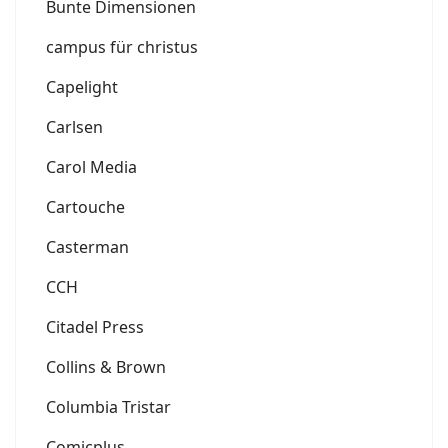
Bunte Dimensionen
campus für christus
Capelight
Carlsen
Carol Media
Cartouche
Casterman
CCH
Citadel Press
Collins & Brown
Columbia Tristar
Comicplus