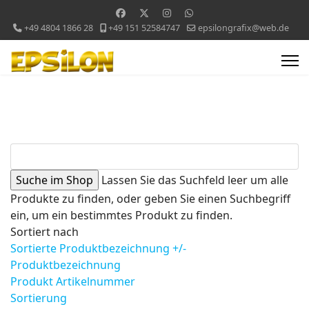
+49 4804 1866 28
+49 151 52584747
epsilongrafix@web.de
Lassen Sie das Suchfeld leer um alle
Produkte zu finden, oder geben Sie einen Suchbegriff
ein, um ein bestimmtes Produkt zu finden.
Sortiert nach
Sortierte Produktbezeichnung +/-
Produktbezeichnung
Produkt Artikelnummer
Sortierung