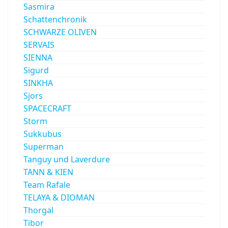
Sasmira
Schattenchronik
SCHWARZE OLIVEN
SERVAIS
SIENNA
Sigurd
SINKHA
Sjors
SPACECRAFT
Storm
Sukkubus
Superman
Tanguy und Laverdure
TANN & KIEN
Team Rafale
TELAYA & DIOMAN
Thorgal
Tibor