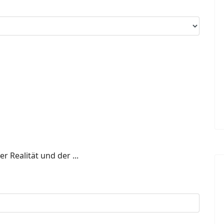
 Realität und der ...