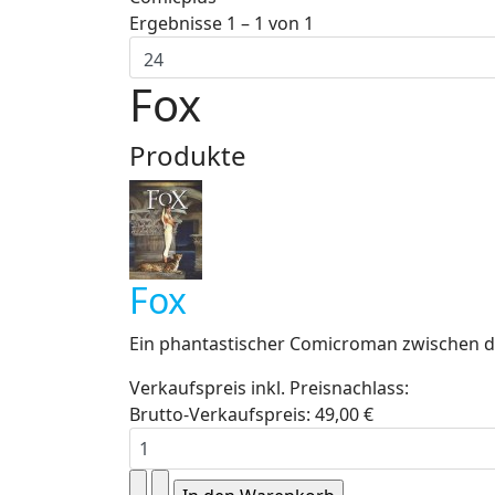
Ergebnisse 1 – 1 von 1
Fox
Produkte
Fox
Ein phantastischer Comicroman zwischen der
Verkaufspreis inkl. Preisnachlass:
Brutto-Verkaufspreis:
49,00 €