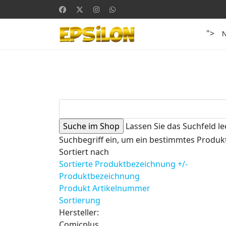
">
Lassen Sie das Suchfeld le
Suchbegriff ein, um ein bestimmtes Produkt
Sortiert nach
Sortierte Produktbezeichnung +/-
Produktbezeichnung
Produkt Artikelnummer
Sortierung
Hersteller:
Comicplus