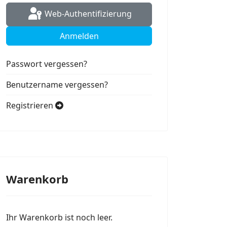
Web-Authentifizierung
Anmelden
Passwort vergessen?
Benutzername vergessen?
Registrieren
Warenkorb
Ihr Warenkorb ist noch leer.