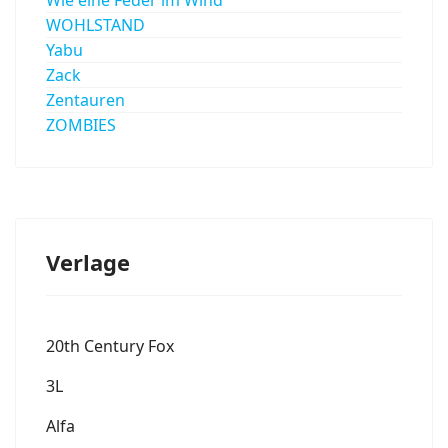
WOHLSTAND
Yabu
Zack
Zentauren
ZOMBIES
Verlage
20th Century Fox
3L
Alfa