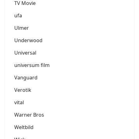
TV Movie
ufa
Ulmer
Underwood
Universal
universum film
Vanguard
Verotik
vital
Warner Bros
Weltbild