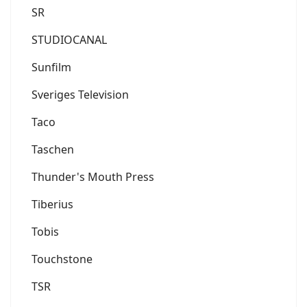
SR
STUDIOCANAL
Sunfilm
Sveriges Television
Taco
Taschen
Thunder's Mouth Press
Tiberius
Tobis
Touchstone
TSR