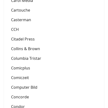
Carol Media
Cartouche
Casterman
CCH
Citadel Press
Collins & Brown
Columbia Tristar
Comicplus
Comiczeit
Computer Bild
Concorde
Condor