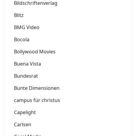
Bildschriftenverlag
Blitz
BMG Video
Bocola
Bollywood Movies
Buena Vista
Bundesrat
Bunte Dimensionen
campus für christus
Capelight
Carlsen