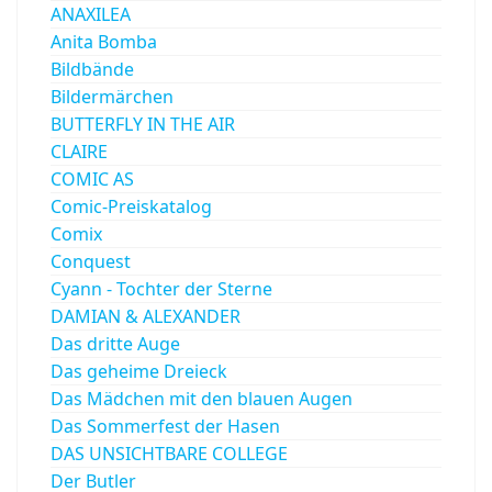
ANAXILEA
Anita Bomba
Bildbände
Bildermärchen
BUTTERFLY IN THE AIR
CLAIRE
COMIC AS
Comic-Preiskatalog
Comix
Conquest
Cyann - Tochter der Sterne
DAMIAN & ALEXANDER
Das dritte Auge
Das geheime Dreieck
Das Mädchen mit den blauen Augen
Das Sommerfest der Hasen
DAS UNSICHTBARE COLLEGE
Der Butler