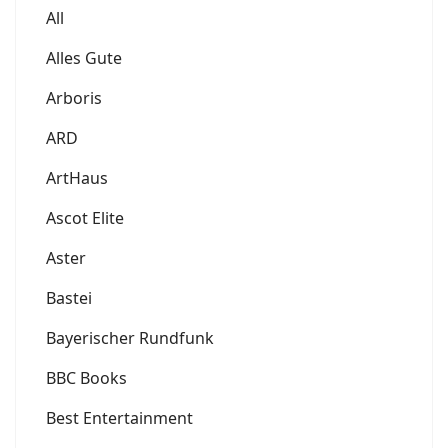
All
Alles Gute
Arboris
ARD
ArtHaus
Ascot Elite
Aster
Bastei
Bayerischer Rundfunk
BBC Books
Best Entertainment