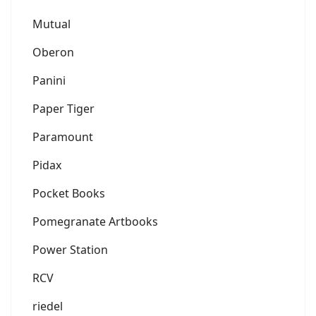
Mutual
Oberon
Panini
Paper Tiger
Paramount
Pidax
Pocket Books
Pomegranate Artbooks
Power Station
RCV
riedel