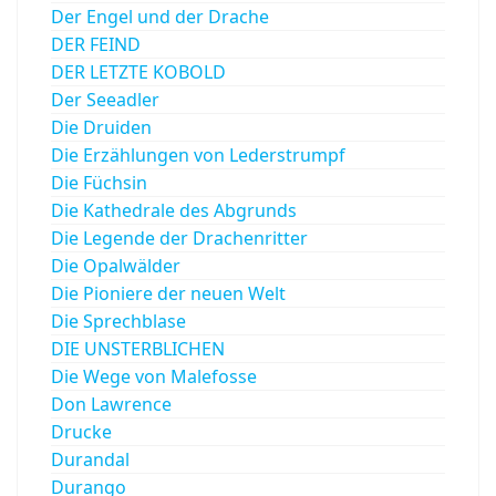
Der Engel und der Drache
DER FEIND
DER LETZTE KOBOLD
Der Seeadler
Die Druiden
Die Erzählungen von Lederstrumpf
Die Füchsin
Die Kathedrale des Abgrunds
Die Legende der Drachenritter
Die Opalwälder
Die Pioniere der neuen Welt
Die Sprechblase
DIE UNSTERBLICHEN
Die Wege von Malefosse
Don Lawrence
Drucke
Durandal
Durango