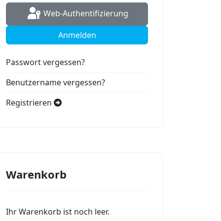
Web-Authentifizierung
Anmelden
Passwort vergessen?
Benutzername vergessen?
Registrieren
Warenkorb
Ihr Warenkorb ist noch leer.