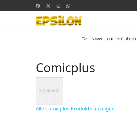
">
current-item
News
Comicplus
Alle Comicplus Produkte anzeigen