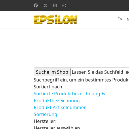
">
Lassen Sie das Suchfeld le
Suchbegriff ein, um ein bestimmtes Produkt
Sortiert nach
Sortierte Produktbezeichnung +/-
Produktbezeichnung
Produkt Artikelnummer
Sortierung
Hersteller:
Hersteller auswählen