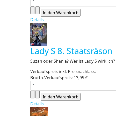
Details
Lady S 8. Staatsräson
Suzan oder Shania? Wer ist Lady S wirklich?
Verkaufspreis inkl. Preisnachlass:
Brutto-Verkaufspreis:
13,95 €
Details