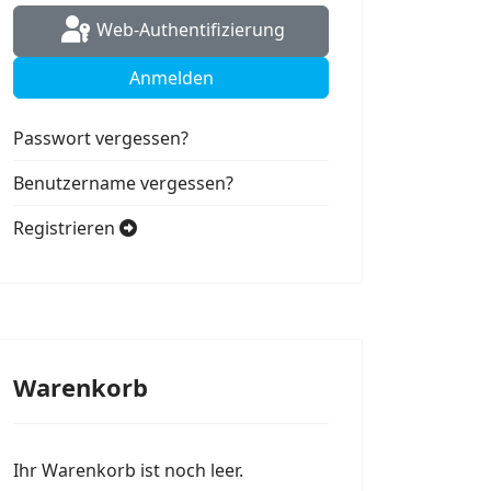
Web-Authentifizierung
Anmelden
Passwort vergessen?
Benutzername vergessen?
Registrieren
Warenkorb
Ihr Warenkorb ist noch leer.