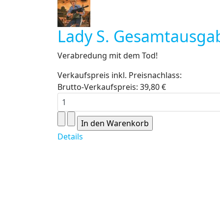
Lady S. Gesamtausga
Verabredung mit dem Tod!
Verkaufspreis inkl. Preisnachlass:
Brutto-Verkaufspreis:
39,80 €
Details