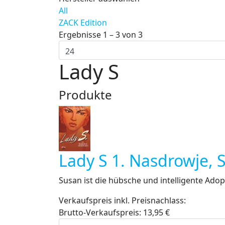
All
ZACK Edition
Ergebnisse 1 – 3 von 3
Lady S
Produkte
Lady S 1. Nasdrowje, 
Susan ist die hübsche und intelligente Adopt
Verkaufspreis inkl. Preisnachlass:
Brutto-Verkaufspreis:
13,95 €