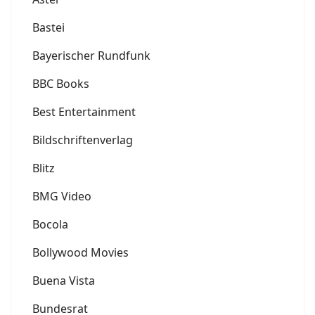
Bastei
Bayerischer Rundfunk
BBC Books
Best Entertainment
Bildschriftenverlag
Blitz
BMG Video
Bocola
Bollywood Movies
Buena Vista
Bundesrat