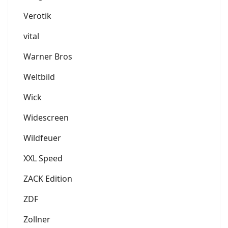
Verotik
vital
Warner Bros
Weltbild
Wick
Widescreen
Wildfeuer
XXL Speed
ZACK Edition
ZDF
Zollner