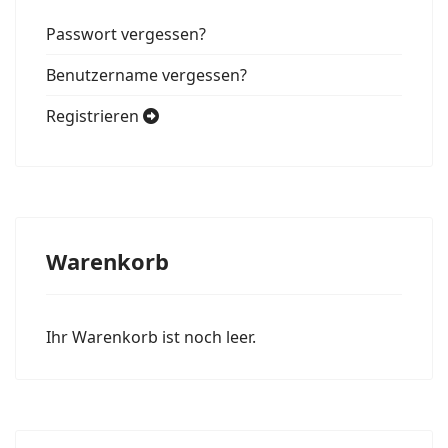
Passwort vergessen?
Benutzername vergessen?
Registrieren
Warenkorb
Ihr Warenkorb ist noch leer.