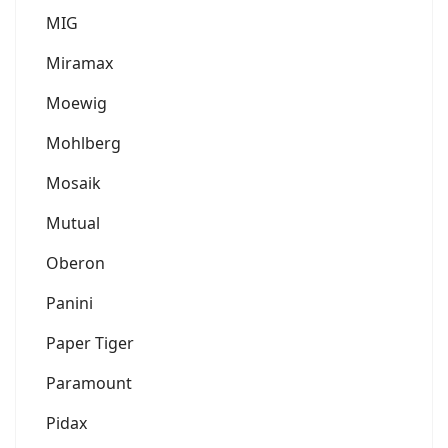
MIG
Miramax
Moewig
Mohlberg
Mosaik
Mutual
Oberon
Panini
Paper Tiger
Paramount
Pidax