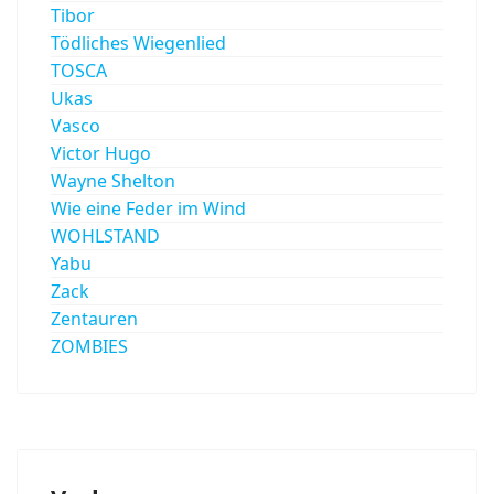
Tibor
Tödliches Wiegenlied
TOSCA
Ukas
Vasco
Victor Hugo
Wayne Shelton
Wie eine Feder im Wind
WOHLSTAND
Yabu
Zack
Zentauren
ZOMBIES