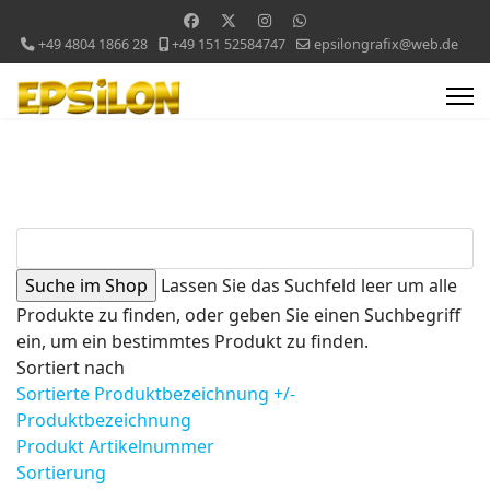
+49 4804 1866 28
+49 151 52584747
epsilongrafix@web.de
Lassen Sie das Suchfeld leer um alle
Produkte zu finden, oder geben Sie einen Suchbegriff
ein, um ein bestimmtes Produkt zu finden.
Sortiert nach
Sortierte Produktbezeichnung +/-
Produktbezeichnung
Produkt Artikelnummer
Sortierung