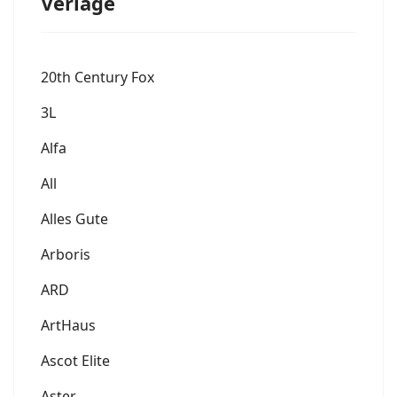
Verlage
20th Century Fox
3L
Alfa
All
Alles Gute
Arboris
ARD
ArtHaus
Ascot Elite
Aster