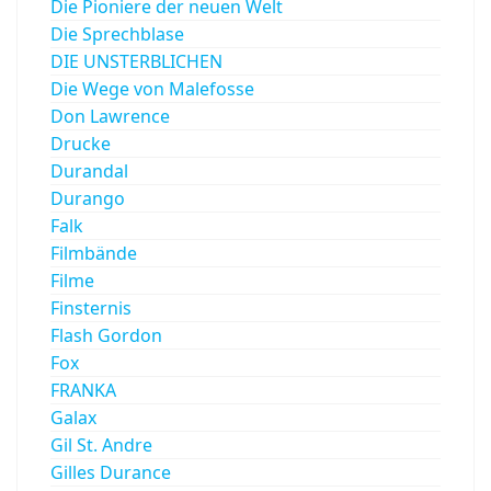
Die Pioniere der neuen Welt
Die Sprechblase
DIE UNSTERBLICHEN
Die Wege von Malefosse
Don Lawrence
Drucke
Durandal
Durango
Falk
Filmbände
Filme
Finsternis
Flash Gordon
Fox
FRANKA
Galax
Gil St. Andre
Gilles Durance