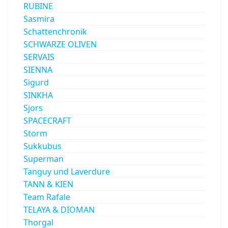
RUBINE
Sasmira
Schattenchronik
SCHWARZE OLIVEN
SERVAIS
SIENNA
Sigurd
SINKHA
Sjors
SPACECRAFT
Storm
Sukkubus
Superman
Tanguy und Laverdure
TANN & KIEN
Team Rafale
TELAYA & DIOMAN
Thorgal