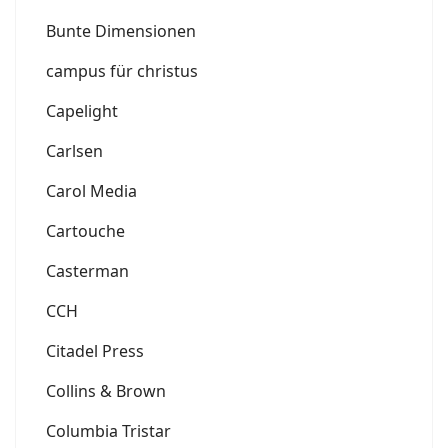
Bunte Dimensionen
campus für christus
Capelight
Carlsen
Carol Media
Cartouche
Casterman
CCH
Citadel Press
Collins & Brown
Columbia Tristar