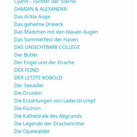
Cyann - Tochter der Sterne
DAMIAN & ALEXANDER
Das dritte Auge
Das geheime Dreieck
Das Mädchen mit den blauen Augen
Das Sommerfest der Hasen
DAS UNSICHTBARE COLLEGE
Der Butler
Der Engel und der Drache
DER FEIND
DER LETZTE KOBOLD
Der Seeadler
Die Druiden
Die Erzählungen von Lederstrumpf
Die Füchsin
Die Kathedrale des Abgrunds
Die Legende der Drachenritter
Die Opalwälder