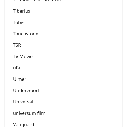
Tiberius
Tobis
Touchstone
TSR
TV Movie
ufa
Ulmer
Underwood
Universal
universum film
Vanguard