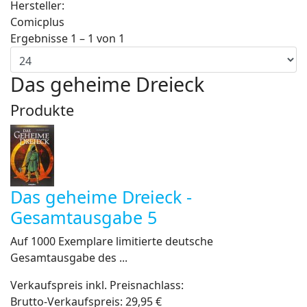
Hersteller:
Comicplus
Ergebnisse 1 – 1 von 1
Das geheime Dreieck
Produkte
Das geheime Dreieck -
Gesamtausgabe 5
Auf 1000 Exemplare limitierte deutsche
Gesamtausgabe des ...
Verkaufspreis inkl. Preisnachlass:
Brutto-Verkaufspreis:
29,95 €