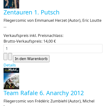
Zentauren 1. Putsch
Fliegercomic von Emmanuel Herzet (Autor), Eric Loutte
...
Verkaufspreis inkl. Preisnachlass:
Brutto-Verkaufspreis:
14,00 €
Details
Team Rafale 6. Anarchy 2012
Fliegercomic von Frédéric Zumbiehl (Autor), Michel