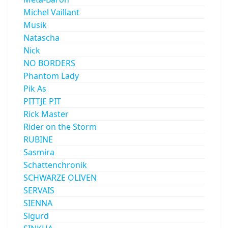
Michel Vaillant
Musik
Natascha
Nick
NO BORDERS
Phantom Lady
Pik As
PITTJE PIT
Rick Master
Rider on the Storm
RUBINE
Sasmira
Schattenchronik
SCHWARZE OLIVEN
SERVAIS
SIENNA
Sigurd