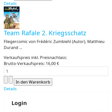
Details
Team Rafale 2. Kriegsschatz
Fliegercomic von Frédéric Zumbiehl (Autor), Matthieu
Durand ...
Verkaufspreis inkl. Preisnachlass:
Brutto-Verkaufspreis:
16,00 €
Details
Login