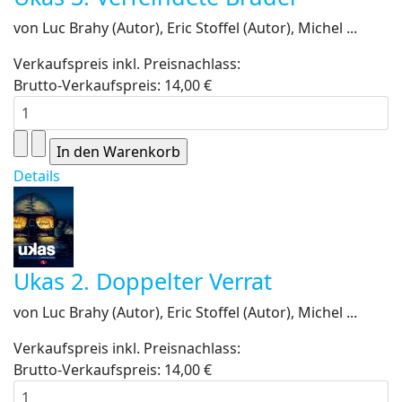
von Luc Brahy (Autor), Eric Stoffel (Autor), Michel ...
Verkaufspreis inkl. Preisnachlass:
Brutto-Verkaufspreis:
14,00 €
Details
Ukas 2. Doppelter Verrat
von Luc Brahy (Autor), Eric Stoffel (Autor), Michel ...
Verkaufspreis inkl. Preisnachlass:
Brutto-Verkaufspreis:
14,00 €