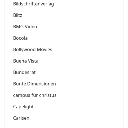
Bildschriftenverlag
Blitz
BMG Video
Bocola
Bollywood Movies
Buena Vista
Bundesrat
Bunte Dimensionen
campus für christus
Capelight
Carlsen