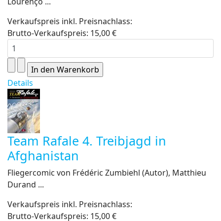
Lourenço ...
Verkaufspreis inkl. Preisnachlass:
Brutto-Verkaufspreis:
15,00 €
Details
Team Rafale 4. Treibjagd in
Afghanistan
Fliegercomic von Frédéric Zumbiehl (Autor), Matthieu
Durand ...
Verkaufspreis inkl. Preisnachlass:
Brutto-Verkaufspreis:
15,00 €