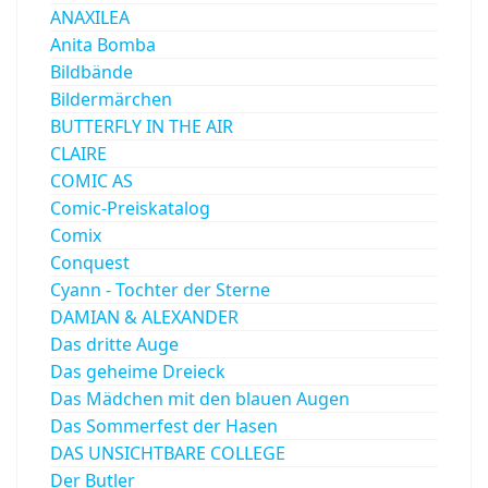
ANAXILEA
Anita Bomba
Bildbände
Bildermärchen
BUTTERFLY IN THE AIR
CLAIRE
COMIC AS
Comic-Preiskatalog
Comix
Conquest
Cyann - Tochter der Sterne
DAMIAN & ALEXANDER
Das dritte Auge
Das geheime Dreieck
Das Mädchen mit den blauen Augen
Das Sommerfest der Hasen
DAS UNSICHTBARE COLLEGE
Der Butler