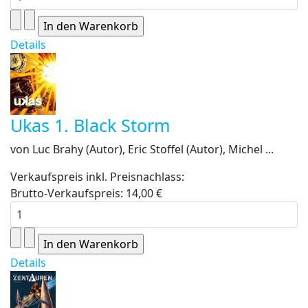
Details
Ukas 1. Black Storm
von Luc Brahy (Autor), Eric Stoffel (Autor), Michel ...
Verkaufspreis inkl. Preisnachlass:
Brutto-Verkaufspreis:
14,00 €
Details