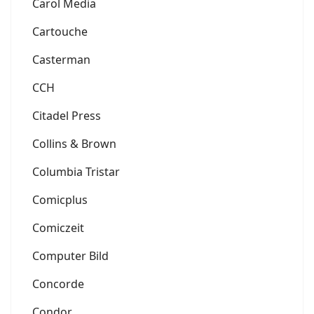
Carol Media
Cartouche
Casterman
CCH
Citadel Press
Collins & Brown
Columbia Tristar
Comicplus
Comiczeit
Computer Bild
Concorde
Condor