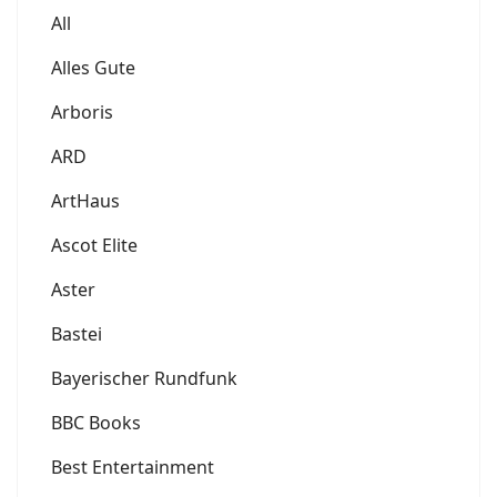
All
Alles Gute
Arboris
ARD
ArtHaus
Ascot Elite
Aster
Bastei
Bayerischer Rundfunk
BBC Books
Best Entertainment