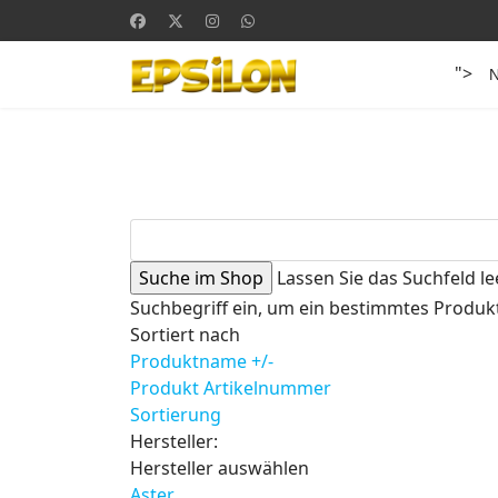
">
Lassen Sie das Suchfeld le
Suchbegriff ein, um ein bestimmtes Produkt
Sortiert nach
Produktname +/-
Produkt Artikelnummer
Sortierung
Hersteller:
Hersteller auswählen
Aster