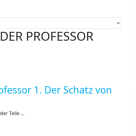
 DER PROFESSOR
ofessor 1. Der Schatz von
r Teile ...