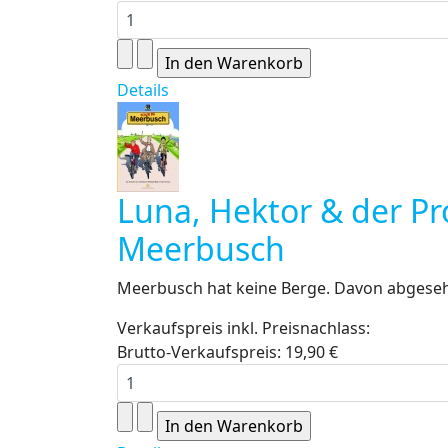
Details
Luna, Hektor & der Pr
Meerbusch
Meerbusch hat keine Berge. Davon abgesehe
Verkaufspreis inkl. Preisnachlass:
Brutto-Verkaufspreis:
19,90 €