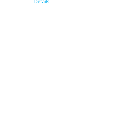
Details