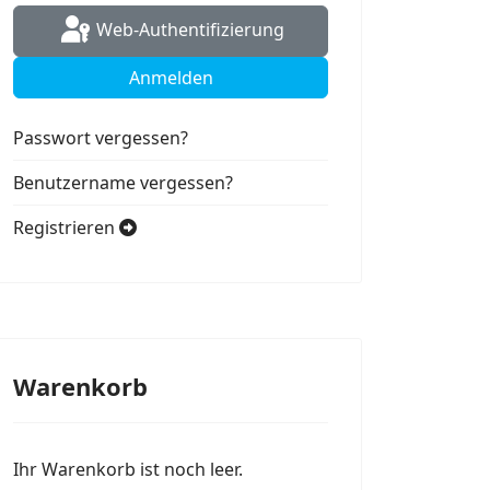
Web-Authentifizierung
Anmelden
Passwort vergessen?
Benutzername vergessen?
Registrieren
Warenkorb
Ihr Warenkorb ist noch leer.