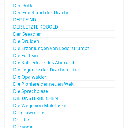
Der Butler
Der Engel und der Drache
DER FEIND
DER LETZTE KOBOLD
Der Seeadler
Die Druiden
Die Erzählungen von Lederstrumpf
Die Füchsin
Die Kathedrale des Abgrunds
Die Legende der Drachenritter
Die Opalwälder
Die Pioniere der neuen Welt
Die Sprechblase
DIE UNSTERBLICHEN
Die Wege von Malefosse
Don Lawrence
Drucke
Durandal