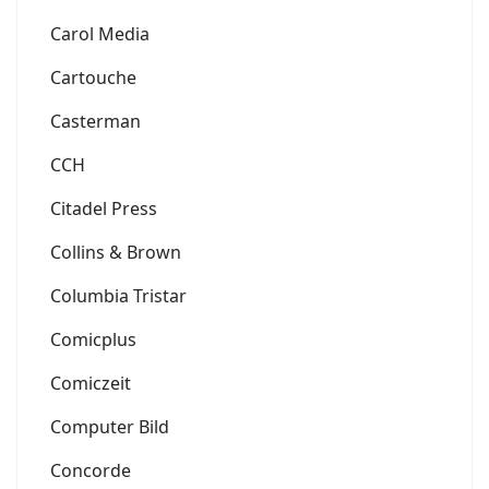
Carol Media
Cartouche
Casterman
CCH
Citadel Press
Collins & Brown
Columbia Tristar
Comicplus
Comiczeit
Computer Bild
Concorde