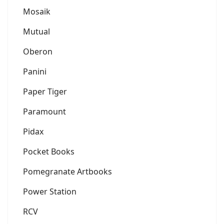
Mosaik
Mutual
Oberon
Panini
Paper Tiger
Paramount
Pidax
Pocket Books
Pomegranate Artbooks
Power Station
RCV