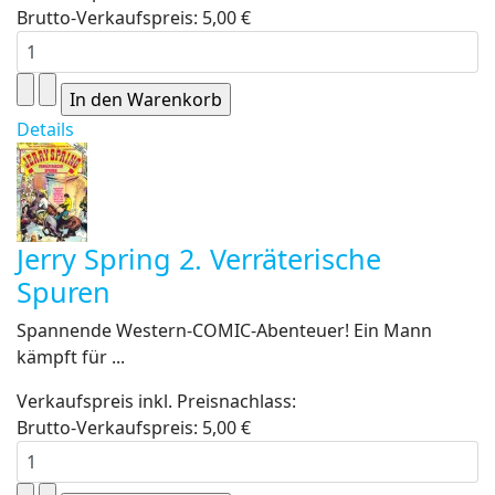
Brutto-Verkaufspreis:
5,00 €
Details
Jerry Spring 2. Verräterische
Spuren
Spannende Western-COMIC-Abenteuer! Ein Mann
kämpft für ...
Verkaufspreis inkl. Preisnachlass:
Brutto-Verkaufspreis:
5,00 €