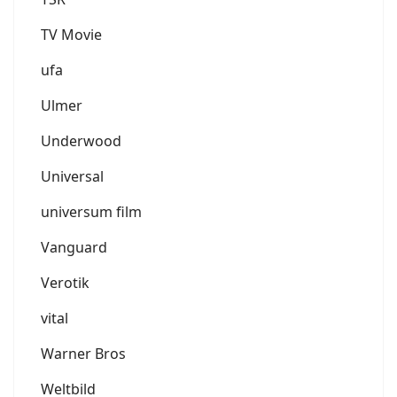
TV Movie
ufa
Ulmer
Underwood
Universal
universum film
Vanguard
Verotik
vital
Warner Bros
Weltbild