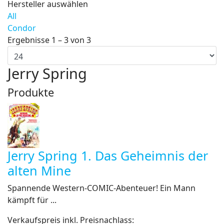
Hersteller auswählen
All
Condor
Ergebnisse 1 – 3 von 3
Jerry Spring
Produkte
Jerry Spring 1. Das Geheimnis der
alten Mine
Spannende Western-COMIC-Abenteuer! Ein Mann
kämpft für ...
Verkaufspreis inkl. Preisnachlass: