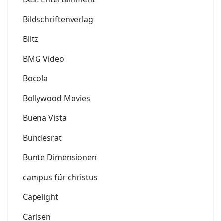
Bildschriftenverlag
Blitz
BMG Video
Bocola
Bollywood Movies
Buena Vista
Bundesrat
Bunte Dimensionen
campus für christus
Capelight
Carlsen