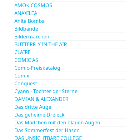
AMOK COSMOS
ANAXILEA
Anita Bomba
Bildbände
Bildermärchen
BUTTERFLY IN THE AIR
CLAIRE
COMIC AS
Comic-Preiskatalog
Comix
Conquest
Cyann - Tochter der Sterne
DAMIAN & ALEXANDER
Das dritte Auge
Das geheime Dreieck
Das Mädchen mit den blauen Augen
Das Sommerfest der Hasen
DAS UNSICHTBARE COLLEGE