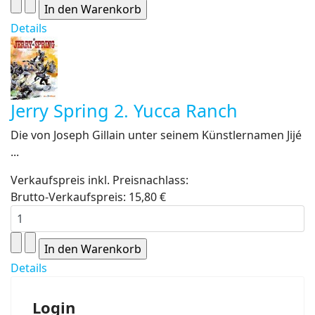
Details
Jerry Spring 2. Yucca Ranch
Die von Joseph Gillain unter seinem Künstlernamen Jijé
...
Verkaufspreis inkl. Preisnachlass:
Brutto-Verkaufspreis:
15,80 €
Details
Login