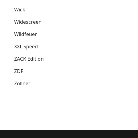
Wick
Widescreen
Wildfeuer
XXL Speed
ZACK Edition
ZDF
Zollner