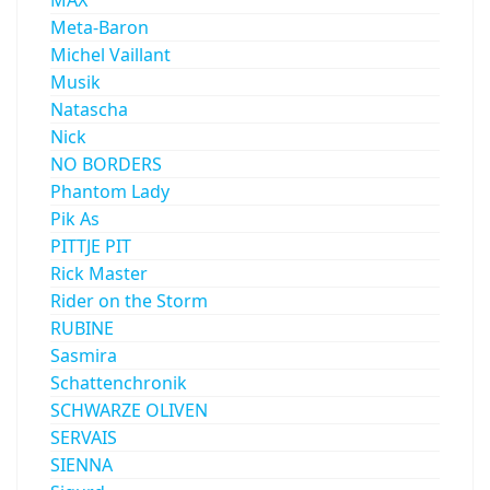
Meta-Baron
Michel Vaillant
Musik
Natascha
Nick
NO BORDERS
Phantom Lady
Pik As
PITTJE PIT
Rick Master
Rider on the Storm
RUBINE
Sasmira
Schattenchronik
SCHWARZE OLIVEN
SERVAIS
SIENNA