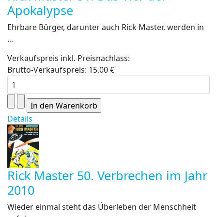
Apokalypse
Ehrbare Bürger, darunter auch Rick Master, werden in
...
Verkaufspreis inkl. Preisnachlass:
Brutto-Verkaufspreis:
15,00 €
Details
Rick Master 50. Verbrechen im Jahr
2010
Wieder einmal steht das Überleben der Menschheit