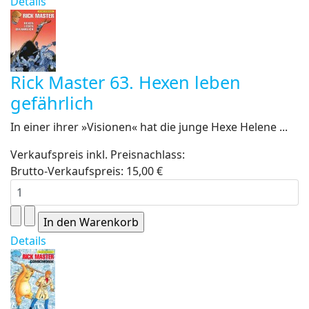
Details
Rick Master 63. Hexen leben
gefährlich
In einer ihrer »Visionen« hat die junge Hexe Helene ...
Verkaufspreis inkl. Preisnachlass:
Brutto-Verkaufspreis:
15,00 €
Details