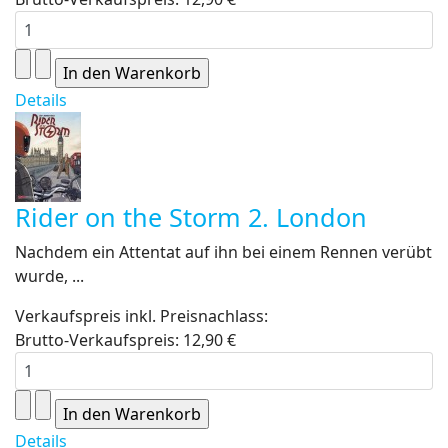
Details
Rider on the Storm 2. London
Nachdem ein Attentat auf ihn bei einem Rennen verübt
wurde, ...
Verkaufspreis inkl. Preisnachlass:
Brutto-Verkaufspreis:
12,90 €
Details