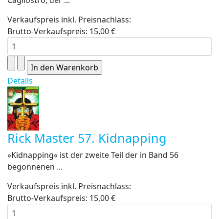
Cagliostro, der ...
Verkaufspreis inkl. Preisnachlass:
Brutto-Verkaufspreis:
15,00 €
Details
Rick Master 57. Kidnapping
»Kidnapping« ist der zweite Teil der in Band 56
begonnenen ...
Verkaufspreis inkl. Preisnachlass:
Brutto-Verkaufspreis:
15,00 €