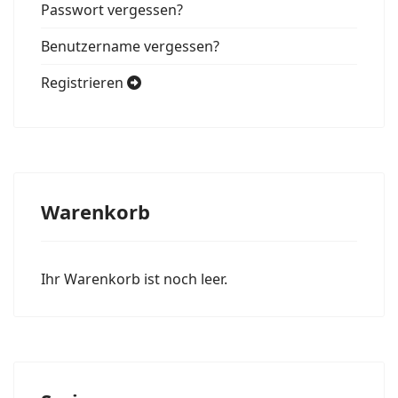
Passwort vergessen?
Benutzername vergessen?
Registrieren
Warenkorb
Ihr Warenkorb ist noch leer.