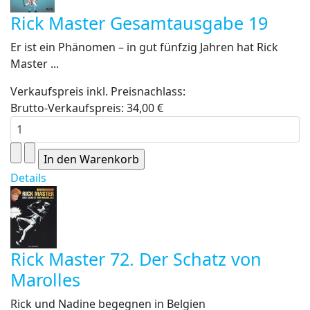
Rick Master Gesamtausgabe 19
Er ist ein Phänomen – in gut fünfzig Jahren hat Rick
Master ...
Verkaufspreis inkl. Preisnachlass:
Brutto-Verkaufspreis:
34,00 €
Details
Rick Master 72. Der Schatz von
Marolles
Rick und Nadine begegnen in Belgien