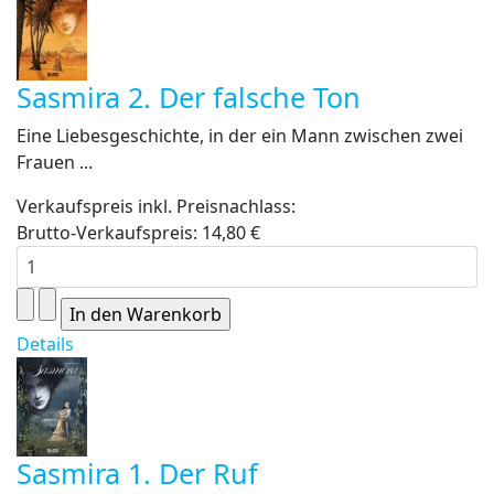
Sasmira 2. Der falsche Ton
Eine Liebesgeschichte, in der ein Mann zwischen zwei
Frauen ...
Verkaufspreis inkl. Preisnachlass:
Brutto-Verkaufspreis:
14,80 €
Details
Sasmira 1. Der Ruf