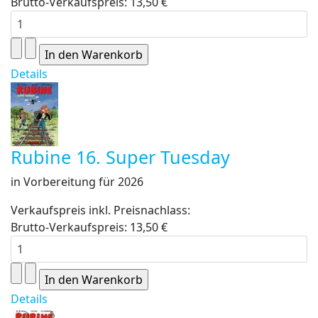
Brutto-Verkaufspreis:
13,50 €
Details
Rubine 16. Super Tuesday
in Vorbereitung für 2026
Verkaufspreis inkl. Preisnachlass:
Brutto-Verkaufspreis:
13,50 €
Details