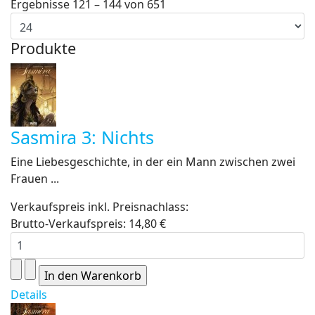
Ergebnisse 121 – 144 von 651
Produkte
Sasmira 3: Nichts
Eine Liebesgeschichte, in der ein Mann zwischen zwei
Frauen ...
Verkaufspreis inkl. Preisnachlass:
Brutto-Verkaufspreis:
14,80 €
Details