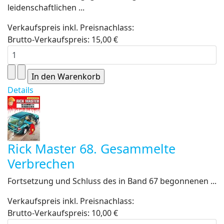
leidenschaftlichen ...
Verkaufspreis inkl. Preisnachlass:
Brutto-Verkaufspreis:
15,00 €
Details
Rick Master 68. Gesammelte
Verbrechen
Fortsetzung und Schluss des in Band 67 begonnenen ...
Verkaufspreis inkl. Preisnachlass:
Brutto-Verkaufspreis:
10,00 €