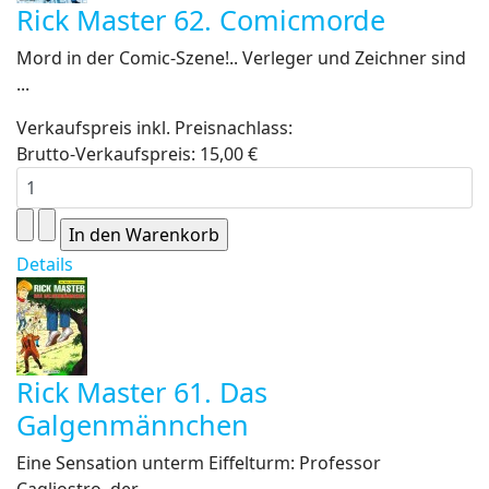
Rick Master 62. Comicmorde
Mord in der Comic-Szene!.. Verleger und Zeichner sind
...
Verkaufspreis inkl. Preisnachlass:
Brutto-Verkaufspreis:
15,00 €
Details
Rick Master 61. Das
Galgenmännchen
Eine Sensation unterm Eiffelturm: Professor