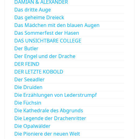
DAMIAN & ALEXANDER
Das dritte Auge
Das geheime Dreieck
Das Mädchen mit den blauen Augen
Das Sommerfest der Hasen
DAS UNSICHTBARE COLLEGE
Der Butler
Der Engel und der Drache
DER FEIND
DER LETZTE KOBOLD
Der Seeadler
Die Druiden
Die Erzählungen von Lederstrumpf
Die Füchsin
Die Kathedrale des Abgrunds
Die Legende der Drachenritter
Die Opalwälder
Die Pioniere der neuen Welt