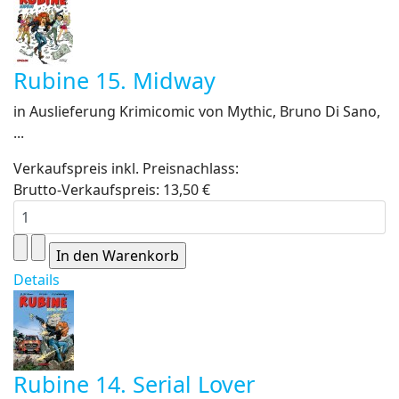
Rubine 15. Midway
in Auslieferung Krimicomic von Mythic, Bruno Di Sano,
...
Verkaufspreis inkl. Preisnachlass:
Brutto-Verkaufspreis:
13,50 €
Details
Rubine 14. Serial Lover