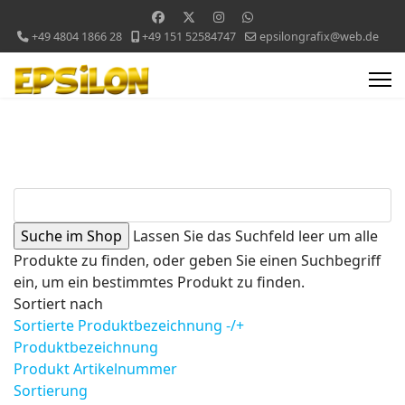
+49 4804 1866 28
+49 151 52584747
epsilongrafix@web.de
Lassen Sie das Suchfeld leer um alle
Produkte zu finden, oder geben Sie einen Suchbegriff
ein, um ein bestimmtes Produkt zu finden.
Sortiert nach
Sortierte Produktbezeichnung -/+
Produktbezeichnung
Produkt Artikelnummer
Sortierung