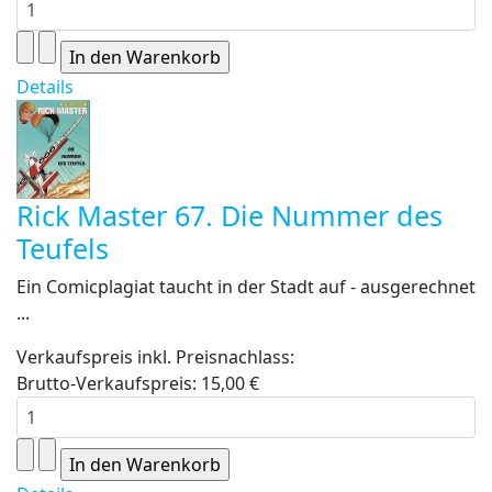
Details
Rick Master 67. Die Nummer des
Teufels
Ein Comicplagiat taucht in der Stadt auf - ausgerechnet
...
Verkaufspreis inkl. Preisnachlass:
Brutto-Verkaufspreis:
15,00 €