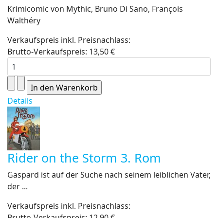
Krimicomic von Mythic, Bruno Di Sano, François
Walthéry
Verkaufspreis inkl. Preisnachlass:
Brutto-Verkaufspreis:
13,50 €
Details
Rider on the Storm 3. Rom
Gaspard ist auf der Suche nach seinem leiblichen Vater,
der ...
Verkaufspreis inkl. Preisnachlass:
Brutto-Verkaufspreis:
12,90 €