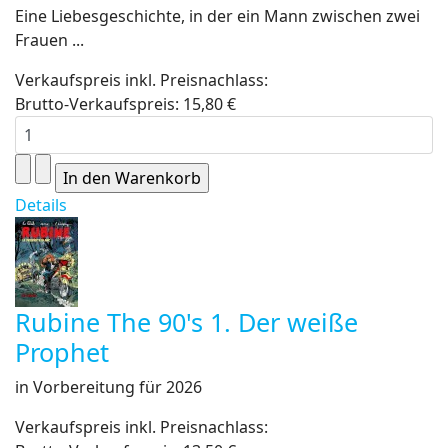
Eine Liebesgeschichte, in der ein Mann zwischen zwei
Frauen ...
Verkaufspreis inkl. Preisnachlass:
Brutto-Verkaufspreis:
15,80 €
Details
Rubine The 90's 1. Der weiße
Prophet
in Vorbereitung für 2026
Verkaufspreis inkl. Preisnachlass: