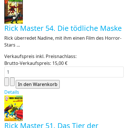
Rick Master 54. Die tödliche Maske
Rick überredet Nadine, mit ihm einen Film des Horror-
Stars ...
Verkaufspreis inkl. Preisnachlass:
Brutto-Verkaufspreis:
15,00 €
Details
Rick Master 51. Das Tier der