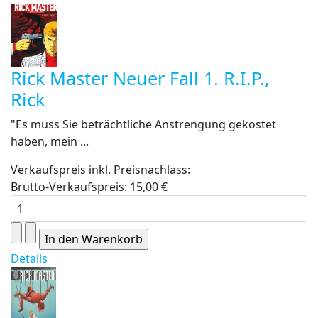
Rick Master Neuer Fall 1. R.I.P.,
Rick
"Es muss Sie beträchtliche Anstrengung gekostet
haben, mein ...
Verkaufspreis inkl. Preisnachlass:
Brutto-Verkaufspreis:
15,00 €
Details