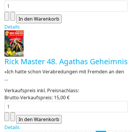
Details
Rick Master 48. Agathas Geheimnis
»Ich hatte schon Verabredungen mit Fremden an den
...
Verkaufspreis inkl. Preisnachlass:
Brutto-Verkaufspreis:
15,00 €
Details