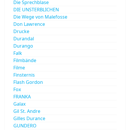
Die Sprechblase
DIE UNSTERBLICHEN
Die Wege von Malefosse
Don Lawrence
Drucke
Durandal
Durango
Falk
Filmbände
Filme
Finsternis
Flash Gordon
Fox
FRANKA
Galax
Gil St. Andre
Gilles Durance
GUNDERO