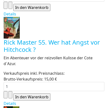
Details
Rick Master 55. Wer hat Angst vor
Hitchcock ?
Ein Abenteuer vor der reizvollen Kulisse der Cote
d`Azur.
Verkaufspreis inkl. Preisnachlass:
Brutto-Verkaufspreis:
15,00 €
Details