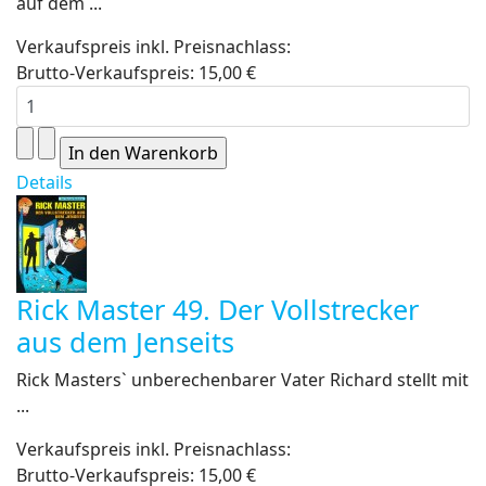
auf dem ...
Verkaufspreis inkl. Preisnachlass:
Brutto-Verkaufspreis:
15,00 €
Details
Rick Master 49. Der Vollstrecker
aus dem Jenseits
Rick Masters` unberechenbarer Vater Richard stellt mit
...
Verkaufspreis inkl. Preisnachlass:
Brutto-Verkaufspreis:
15,00 €