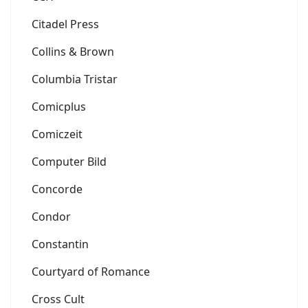
Citadel Press
Collins & Brown
Columbia Tristar
Comicplus
Comiczeit
Computer Bild
Concorde
Condor
Constantin
Courtyard of Romance
Cross Cult