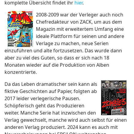
komplette Übersicht findet ihr
hier
.
2008-2009 war der Verleger auch noch
Chefredakteur von ZACK, um aus dem
Magazin mit erweitertem Umfang eine
ideale Plattform für seinen und andere
Verlage zu machen, neue Serien
einzuführen und alte fortzusetzen. Das wurde dann
aber zu viel des Guten, so dass er sich nach 18
Monaten wieder auf die Produktion von Alben
konzentrierte.
Da das Leben dramatischer sein kann als
fiktive Geschichten auf Papier, folgten ab
2017 leider verlegerische Pausen.
Schöpferisch geht das Produzieren
weiter. Manche Serie hat inzwischen den
Verlag gewechselt, manche wird auch selbst für einen
anderen Verlag produziert. 2024 kann es auch mit