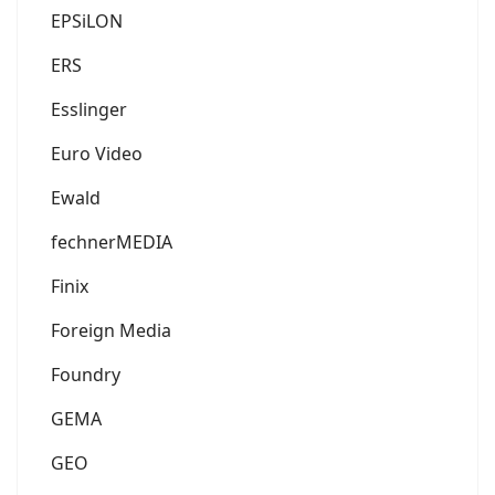
EPSiLON
ERS
Esslinger
Euro Video
Ewald
fechnerMEDIA
Finix
Foreign Media
Foundry
GEMA
GEO