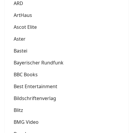
ARD
ArtHaus
Ascot Elite
Aster
Bastei
Bayerischer Rundfunk
BBC Books
Best Entertainment
Bildschriftenverlag
Blitz
BMG Video