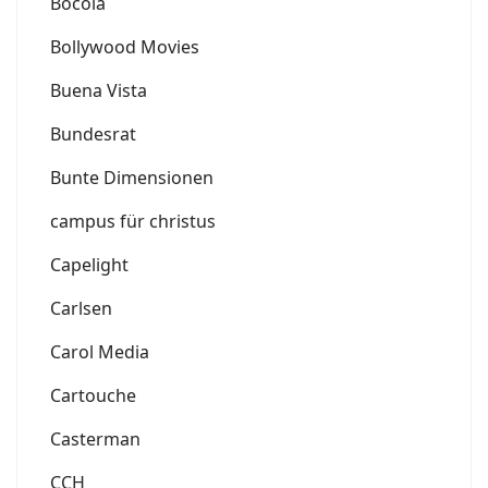
Bocola
Bollywood Movies
Buena Vista
Bundesrat
Bunte Dimensionen
campus für christus
Capelight
Carlsen
Carol Media
Cartouche
Casterman
CCH