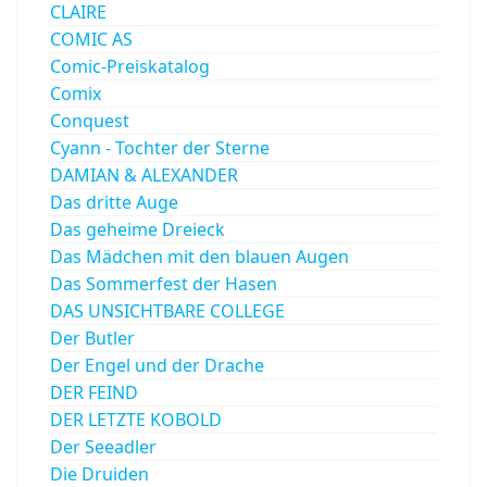
CLAIRE
COMIC AS
Comic-Preiskatalog
Comix
Conquest
Cyann - Tochter der Sterne
DAMIAN & ALEXANDER
Das dritte Auge
Das geheime Dreieck
Das Mädchen mit den blauen Augen
Das Sommerfest der Hasen
DAS UNSICHTBARE COLLEGE
Der Butler
Der Engel und der Drache
DER FEIND
DER LETZTE KOBOLD
Der Seeadler
Die Druiden