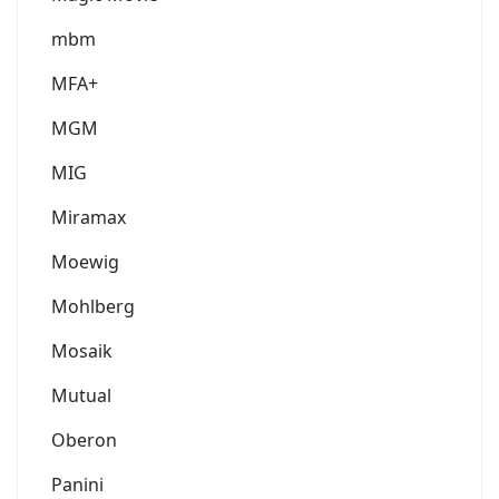
mbm
MFA+
MGM
MIG
Miramax
Moewig
Mohlberg
Mosaik
Mutual
Oberon
Panini