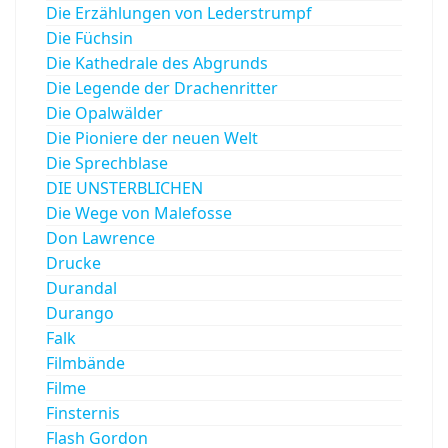
Die Erzählungen von Lederstrumpf
Die Füchsin
Die Kathedrale des Abgrunds
Die Legende der Drachenritter
Die Opalwälder
Die Pioniere der neuen Welt
Die Sprechblase
DIE UNSTERBLICHEN
Die Wege von Malefosse
Don Lawrence
Drucke
Durandal
Durango
Falk
Filmbände
Filme
Finsternis
Flash Gordon