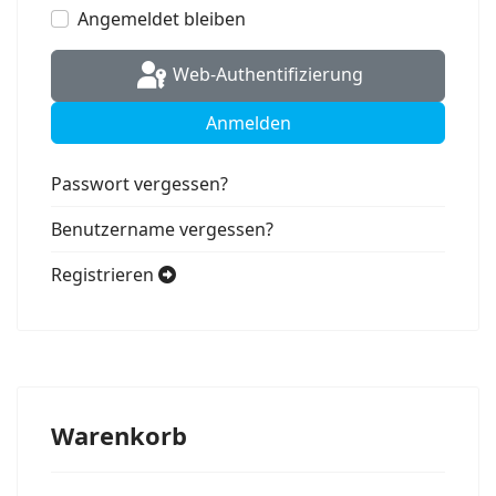
Angemeldet bleiben
Web-Authentifizierung
Anmelden
Passwort vergessen?
Benutzername vergessen?
Registrieren
Warenkorb