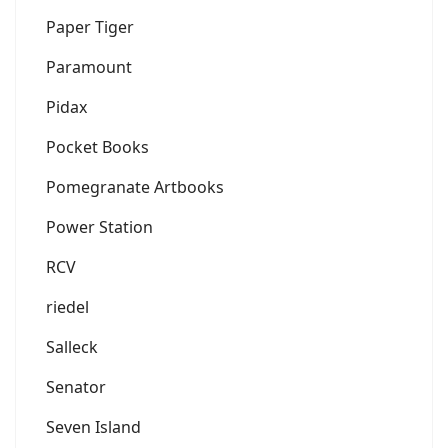
Paper Tiger
Paramount
Pidax
Pocket Books
Pomegranate Artbooks
Power Station
RCV
riedel
Salleck
Senator
Seven Island