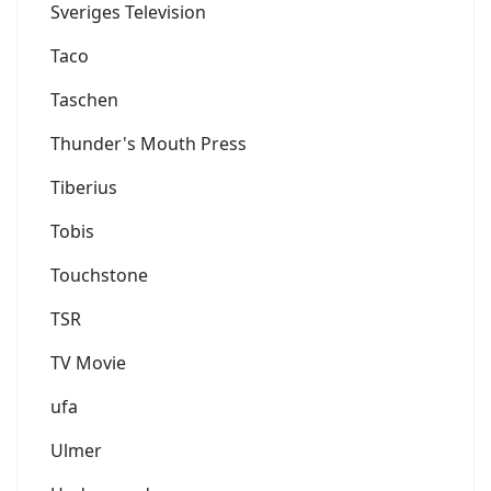
Sveriges Television
Taco
Taschen
Thunder's Mouth Press
Tiberius
Tobis
Touchstone
TSR
TV Movie
ufa
Ulmer