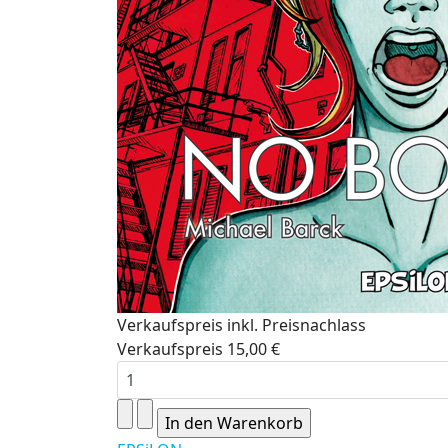
Verkaufspreis inkl. Preisnachlass
Verkaufspreis
15,00 €