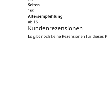
Seiten
160
Altersempfehlung
ab 16
Kundenrezensionen
Es gibt noch keine Rezensionen für dieses 