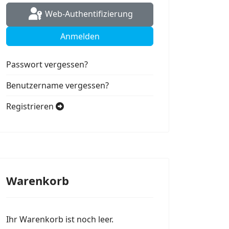
Web-Authentifizierung
Anmelden
Passwort vergessen?
Benutzername vergessen?
Registrieren
Warenkorb
Ihr Warenkorb ist noch leer.