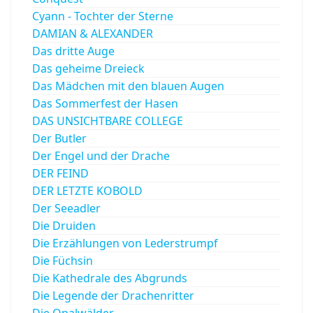
Cyann - Tochter der Sterne
DAMIAN & ALEXANDER
Das dritte Auge
Das geheime Dreieck
Das Mädchen mit den blauen Augen
Das Sommerfest der Hasen
DAS UNSICHTBARE COLLEGE
Der Butler
Der Engel und der Drache
DER FEIND
DER LETZTE KOBOLD
Der Seeadler
Die Druiden
Die Erzählungen von Lederstrumpf
Die Füchsin
Die Kathedrale des Abgrunds
Die Legende der Drachenritter