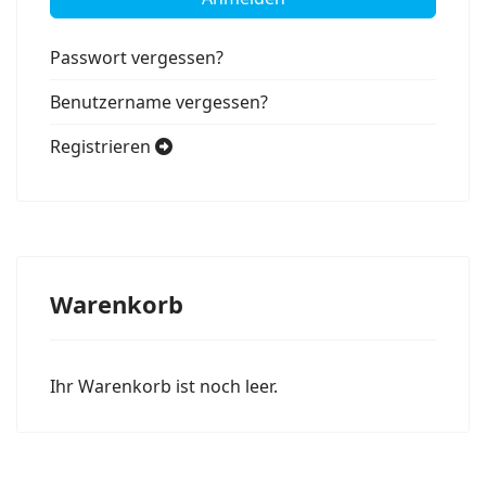
Passwort vergessen?
Benutzername vergessen?
Registrieren
Warenkorb
Ihr Warenkorb ist noch leer.