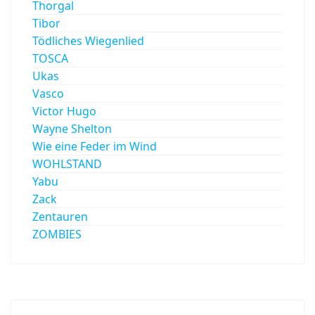
Thorgal
Tibor
Tödliches Wiegenlied
TOSCA
Ukas
Vasco
Victor Hugo
Wayne Shelton
Wie eine Feder im Wind
WOHLSTAND
Yabu
Zack
Zentauren
ZOMBIES