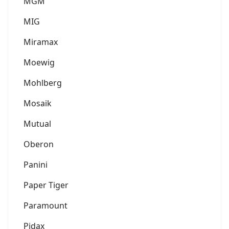
MGM
MIG
Miramax
Moewig
Mohlberg
Mosaik
Mutual
Oberon
Panini
Paper Tiger
Paramount
Pidax