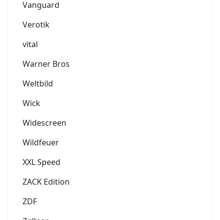
Vanguard
Verotik
vital
Warner Bros
Weltbild
Wick
Widescreen
Wildfeuer
XXL Speed
ZACK Edition
ZDF