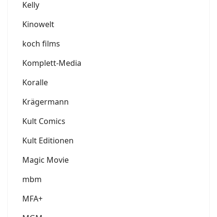
Kelly
Kinowelt
koch films
Komplett-Media
Koralle
Krägermann
Kult Comics
Kult Editionen
Magic Movie
mbm
MFA+