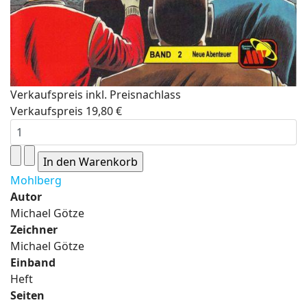
Verkaufspreis inkl. Preisnachlass
Verkaufspreis
19,80 €
Mohlberg
Autor
Michael Götze
Zeichner
Michael Götze
Einband
Heft
Seiten