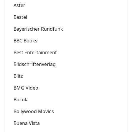
Aster
Bastei
Bayerischer Rundfunk
BBC Books
Best Entertainment
Bildschriftenverlag
Blitz
BMG Video
Bocola
Bollywood Movies
Buena Vista