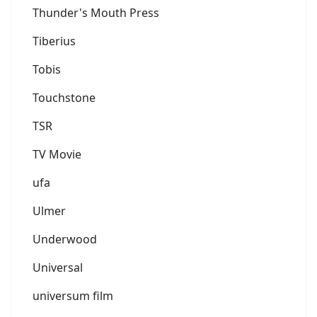
Thunder's Mouth Press
Tiberius
Tobis
Touchstone
TSR
TV Movie
ufa
Ulmer
Underwood
Universal
universum film