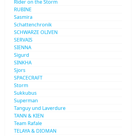
Rider on the Storm
RUBINE
Sasmira
Schattenchronik
SCHWARZE OLIVEN
SERVAIS
SIENNA
Sigurd
SINKHA
Sjors
SPACECRAFT
Storm
Sukkubus
Superman
Tanguy und Laverdure
TANN & KIEN
Team Rafale
TELAYA & DIOMAN