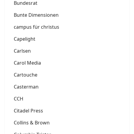
Bundesrat
Bunte Dimensionen
campus für christus
Capelight
Carlsen
Carol Media
Cartouche
Casterman
CCH
Citadel Press
Collins & Brown