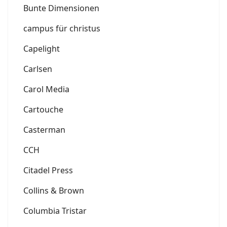
Bunte Dimensionen
campus für christus
Capelight
Carlsen
Carol Media
Cartouche
Casterman
CCH
Citadel Press
Collins & Brown
Columbia Tristar