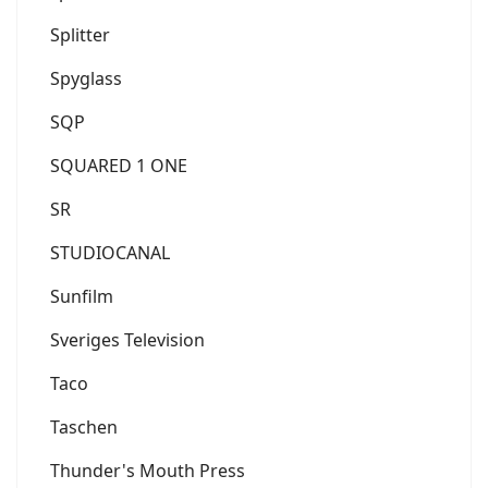
Splitter
Spyglass
SQP
SQUARED 1 ONE
SR
STUDIOCANAL
Sunfilm
Sveriges Television
Taco
Taschen
Thunder's Mouth Press