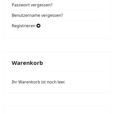
Passwort vergessen?
Benutzername vergessen?
Registrieren
Warenkorb
Ihr Warenkorb ist noch leer.