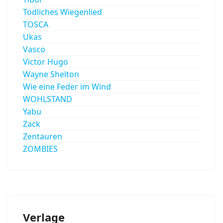
Tödliches Wiegenlied
TOSCA
Ukas
Vasco
Victor Hugo
Wayne Shelton
Wie eine Feder im Wind
WOHLSTAND
Yabu
Zack
Zentauren
ZOMBIES
Verlage