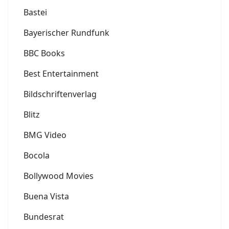
Bastei
Bayerischer Rundfunk
BBC Books
Best Entertainment
Bildschriftenverlag
Blitz
BMG Video
Bocola
Bollywood Movies
Buena Vista
Bundesrat