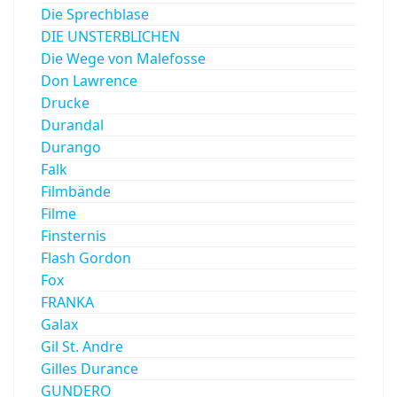
Die Sprechblase
DIE UNSTERBLICHEN
Die Wege von Malefosse
Don Lawrence
Drucke
Durandal
Durango
Falk
Filmbände
Filme
Finsternis
Flash Gordon
Fox
FRANKA
Galax
Gil St. Andre
Gilles Durance
GUNDERO