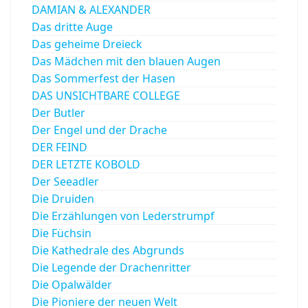
DAMIAN & ALEXANDER
Das dritte Auge
Das geheime Dreieck
Das Mädchen mit den blauen Augen
Das Sommerfest der Hasen
DAS UNSICHTBARE COLLEGE
Der Butler
Der Engel und der Drache
DER FEIND
DER LETZTE KOBOLD
Der Seeadler
Die Druiden
Die Erzählungen von Lederstrumpf
Die Füchsin
Die Kathedrale des Abgrunds
Die Legende der Drachenritter
Die Opalwälder
Die Pioniere der neuen Welt