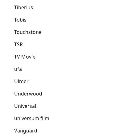
Tiberius
Tobis
Touchstone
TSR
TV Movie
ufa
Ulmer
Underwood
Universal
universum film
Vanguard