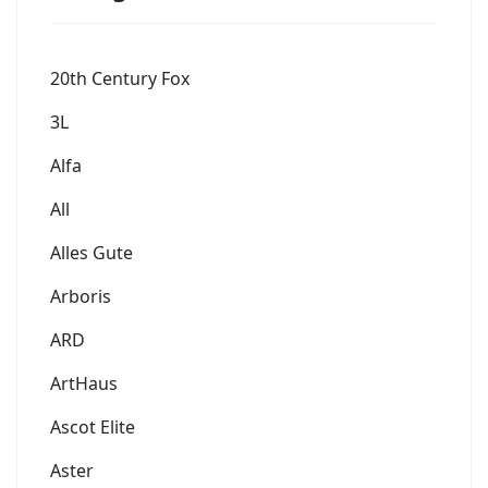
20th Century Fox
3L
Alfa
All
Alles Gute
Arboris
ARD
ArtHaus
Ascot Elite
Aster