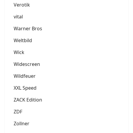
Verotik
vital
Warner Bros
Weltbild
Wick
Widescreen
Wildfeuer
XXL Speed
ZACK Edition
ZDF
Zollner