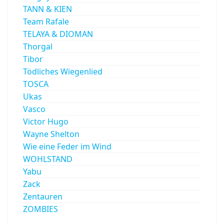
TANN & KIEN
Team Rafale
TELAYA & DIOMAN
Thorgal
Tibor
Tödliches Wiegenlied
TOSCA
Ukas
Vasco
Victor Hugo
Wayne Shelton
Wie eine Feder im Wind
WOHLSTAND
Yabu
Zack
Zentauren
ZOMBIES