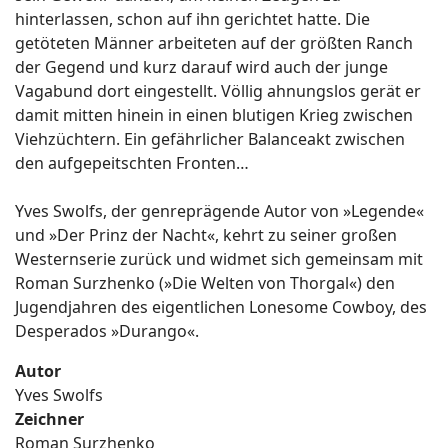
hinterlassen, schon auf ihn gerichtet hatte. Die
getöteten Männer arbeiteten auf der größten Ranch
der Gegend und kurz darauf wird auch der junge
Vagabund dort eingestellt. Völlig ahnungslos gerät er
damit mitten hinein in einen blutigen Krieg zwischen
Viehzüchtern. Ein gefährlicher Balanceakt zwischen
den aufgepeitschten Fronten…
Yves Swolfs, der genreprägende Autor von »Legende«
und »Der Prinz der Nacht«, kehrt zu seiner großen
Westernserie zurück und widmet sich gemeinsam mit
Roman Surzhenko (»Die Welten von Thorgal«) den
Jugendjahren des eigentlichen Lonesome Cowboy, des
Desperados »Durango«.
Autor
Yves Swolfs
Zeichner
Roman Surzhenko