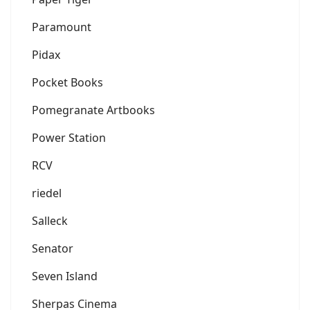
Paramount
Pidax
Pocket Books
Pomegranate Artbooks
Power Station
RCV
riedel
Salleck
Senator
Seven Island
Sherpas Cinema