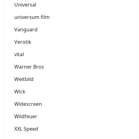
Universal
universum film
Vanguard
Verotik
vital
Warner Bros
Weltbild
Wick
Widescreen
Wildfeuer
XXL Speed