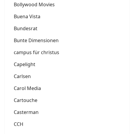
Bollywood Movies
Buena Vista
Bundesrat
Bunte Dimensionen
campus für christus
Capelight
Carlsen
Carol Media
Cartouche
Casterman
CCH