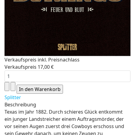
Verkaufspreis inkl. Preisnachlass
Verkaufspreis
17,00 €
Splitter
Beschreibung
Texas im Jahr 1882. Durch schieres Glück entkommt
ein junger Landstreicher einem Auftragsmörder, der
vor seinen Augen zuerst drei Cowboys erschoss und
sein Gewehr danach, um keinen Zeugen zu