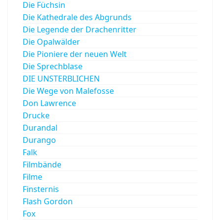
Die Füchsin
Die Kathedrale des Abgrunds
Die Legende der Drachenritter
Die Opalwälder
Die Pioniere der neuen Welt
Die Sprechblase
DIE UNSTERBLICHEN
Die Wege von Malefosse
Don Lawrence
Drucke
Durandal
Durango
Falk
Filmbände
Filme
Finsternis
Flash Gordon
Fox