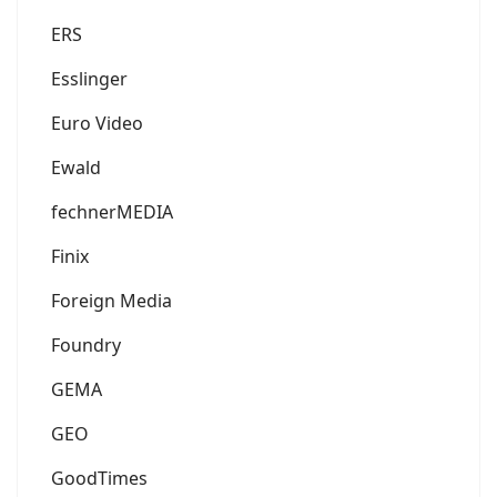
ERS
Esslinger
Euro Video
Ewald
fechnerMEDIA
Finix
Foreign Media
Foundry
GEMA
GEO
GoodTimes