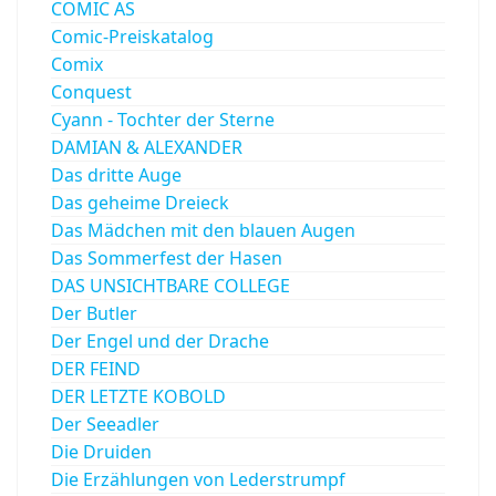
COMIC AS
Comic-Preiskatalog
Comix
Conquest
Cyann - Tochter der Sterne
DAMIAN & ALEXANDER
Das dritte Auge
Das geheime Dreieck
Das Mädchen mit den blauen Augen
Das Sommerfest der Hasen
DAS UNSICHTBARE COLLEGE
Der Butler
Der Engel und der Drache
DER FEIND
DER LETZTE KOBOLD
Der Seeadler
Die Druiden
Die Erzählungen von Lederstrumpf