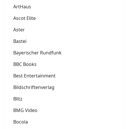
ArtHaus
Ascot Elite
Aster
Bastei
Bayerischer Rundfunk
BBC Books
Best Entertainment
Bildschriftenverlag
Blitz
BMG Video
Bocola