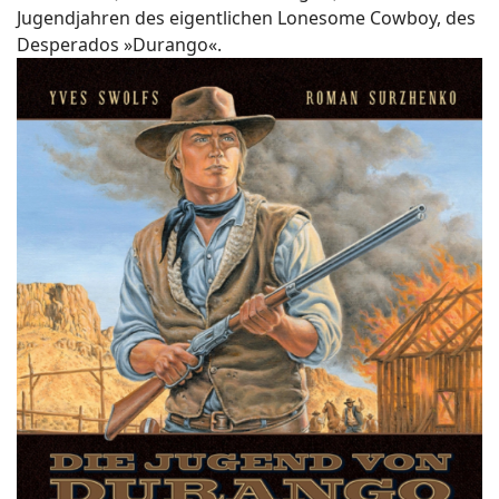
Jugendjahren des eigentlichen Lonesome Cowboy, des
Desperados »Durango«.