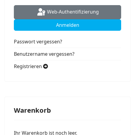
Web-Authentifizierung
Anmelden
Passwort vergessen?
Benutzername vergessen?
Registrieren
Warenkorb
Ihr Warenkorb ist noch leer.