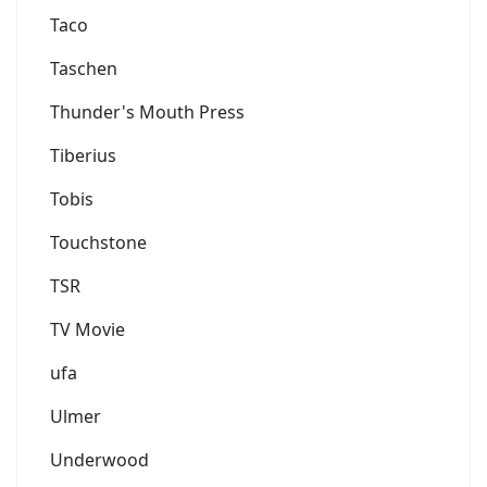
Taco
Taschen
Thunder's Mouth Press
Tiberius
Tobis
Touchstone
TSR
TV Movie
ufa
Ulmer
Underwood