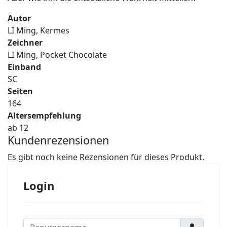
Autor
LI Ming, Kermes
Zeichner
LI Ming, Pocket Chocolate
Einband
SC
Seiten
164
Altersempfehlung
ab 12
Kundenrezensionen
Es gibt noch keine Rezensionen für dieses Produkt.
Login
Benutzername