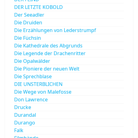
DER LETZTE KOBOLD
Der Seeadler
Die Druiden
Die Erzählungen von Lederstrumpf
Die Füchsin
Die Kathedrale des Abgrunds
Die Legende der Drachenritter
Die Opalwälder
Die Pioniere der neuen Welt
Die Sprechblase
DIE UNSTERBLICHEN
Die Wege von Malefosse
Don Lawrence
Drucke
Durandal
Durango
Falk