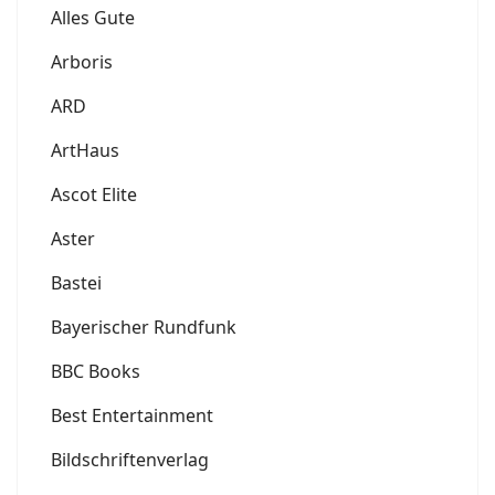
Alles Gute
Arboris
ARD
ArtHaus
Ascot Elite
Aster
Bastei
Bayerischer Rundfunk
BBC Books
Best Entertainment
Bildschriftenverlag