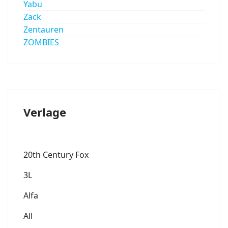
Yabu
Zack
Zentauren
ZOMBIES
Verlage
20th Century Fox
3L
Alfa
All