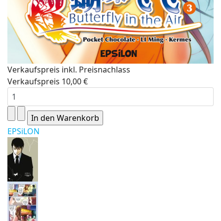
Verkaufspreis inkl. Preisnachlass
Verkaufspreis
10,00 €
EPSiLON