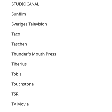
STUDIOCANAL
Sunfilm
Sveriges Television
Taco
Taschen
Thunder's Mouth Press
Tiberius
Tobis
Touchstone
TSR
TV Movie