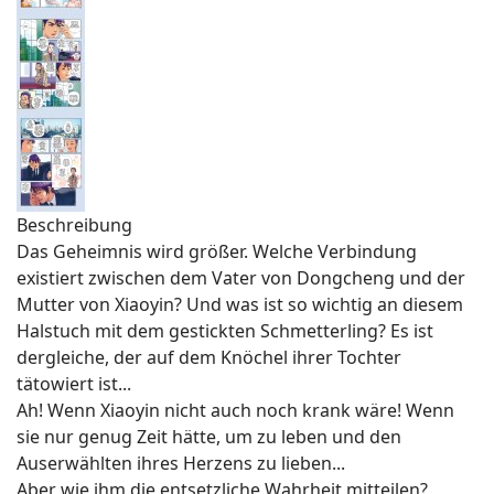
Beschreibung
Das Geheimnis wird größer. Welche Verbindung
existiert zwischen dem Vater von Dongcheng und der
Mutter von Xiaoyin? Und was ist so wichtig an diesem
Halstuch mit dem gestickten Schmetterling? Es ist
dergleiche, der auf dem Knöchel ihrer Tochter
tätowiert ist...
Ah! Wenn Xiaoyin nicht auch noch krank wäre! Wenn
sie nur genug Zeit hätte, um zu leben und den
Auserwählten ihres Herzens zu lieben...
Aber wie ihm die entsetzliche Wahrheit mitteilen?