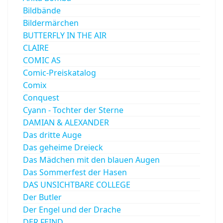
Bildbände
Bildermärchen
BUTTERFLY IN THE AIR
CLAIRE
COMIC AS
Comic-Preiskatalog
Comix
Conquest
Cyann - Tochter der Sterne
DAMIAN & ALEXANDER
Das dritte Auge
Das geheime Dreieck
Das Mädchen mit den blauen Augen
Das Sommerfest der Hasen
DAS UNSICHTBARE COLLEGE
Der Butler
Der Engel und der Drache
DER FEIND