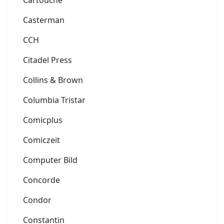
Cartouche
Casterman
CCH
Citadel Press
Collins & Brown
Columbia Tristar
Comicplus
Comiczeit
Computer Bild
Concorde
Condor
Constantin