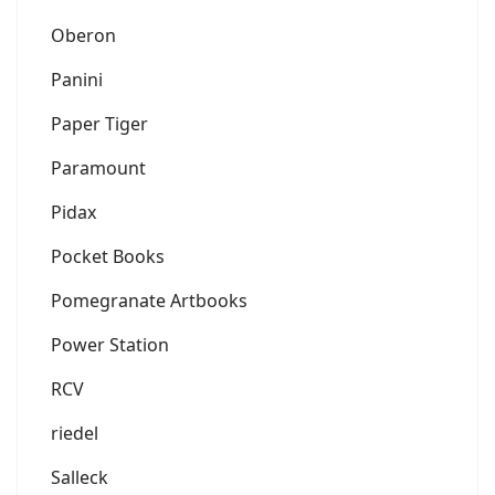
Oberon
Panini
Paper Tiger
Paramount
Pidax
Pocket Books
Pomegranate Artbooks
Power Station
RCV
riedel
Salleck