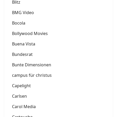
Blitz
BMG Video
Bocola
Bollywood Movies
Buena Vista
Bundesrat
Bunte Dimensionen
campus für christus
Capelight
Carlsen
Carol Media