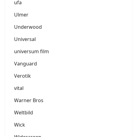
ufa
Ulmer
Underwood
Universal
universum film
Vanguard
Verotik
vital
Warner Bros
Weltbild
Wick