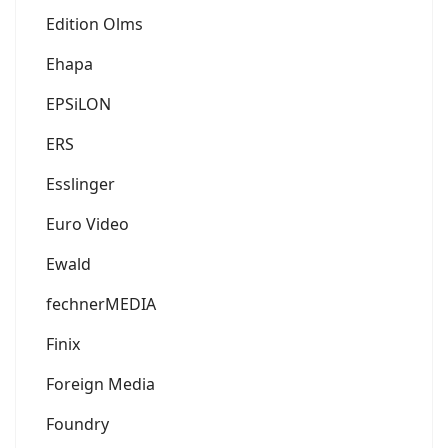
Edition Olms
Ehapa
EPSiLON
ERS
Esslinger
Euro Video
Ewald
fechnerMEDIA
Finix
Foreign Media
Foundry